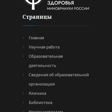
Страницы
Главная
Научная работа
Образовательная
деятельность
Сведения об образовательной
организации
Клиника
Библиотека
Неспециалистам