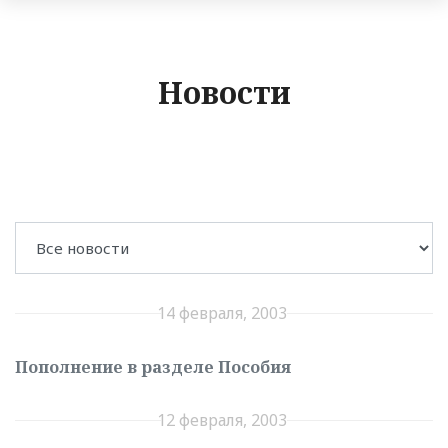
Новости
14 февраля, 2003
Пополнение в разделе Пособия
12 февраля, 2003