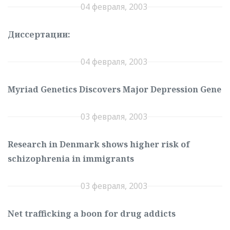
04 февраля, 2003
Диссертации:
04 февраля, 2003
Myriad Genetics Discovers Major Depression Gene
03 февраля, 2003
Research in Denmark shows higher risk of
schizophrenia in immigrants
03 февраля, 2003
Net trafficking a boon for drug addicts