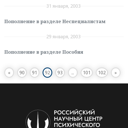
31 января, 2003
Пополнение в разделе Неспециалистам
29 января, 2003
Пополнение в разделе Пособия
«
90
91
92
93
...
101
102
»