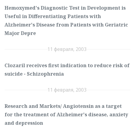
Hemoxymed's Diagnostic Test in Development is
Useful in Differentiating Patients with
Alzheimer's Disease from Patients with Geriatric
Major Depre
11 февраля, 2003
Clozaril receives first indication to reduce risk of
suicide - Schizophrenia
11 февраля, 2003
Research and Markets/ Angiotensin as a target
for the treatment of Alzheimer's disease, anxiety
and depression