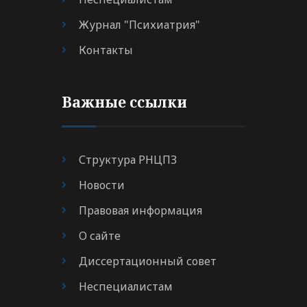
Журнал "Психиатрия"
Контакты
Важные ссылки
Структура РНЦПЗ
Новости
Правовая информация
О сайте
Диссертационный совет
Неспециалистам