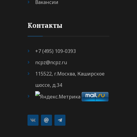
Вакансии
Контакты
+7 (495) 109-0393
ncpz@ncpz.ru
115522, г.Москва, Каширское
шоссе, д.34