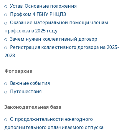
Устав. Основные положения
Профком ФГБНУ РНЦПЗ
Оказание материальной помощи членам
профсоюза в 2025 году
Зачем нужен коллективный договор
Регистрация коллективного договора на 2025-
2028
Фотоархив
Важные события
Путешествия
Законодательная база
О продолжительности ежегодного
дополнительного оплачиваемого отпуска