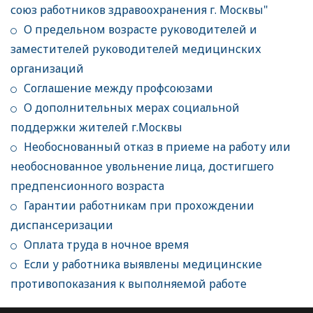
союз работников здравоохранения г. Москвы"
О предельном возрасте руководителей и
заместителей руководителей медицинских
организаций
Соглашение между профсоюзами
О дополнительных мерах социальной
поддержки жителей г.Москвы
Необоснованный отказ в приеме на работу или
необоснованное увольнение лица, достигшего
предпенсионного возраста
Гарантии работникам при прохождении
диспансеризации
Оплата труда в ночное время
Если у работника выявлены медицинские
противопоказания к выполняемой работе