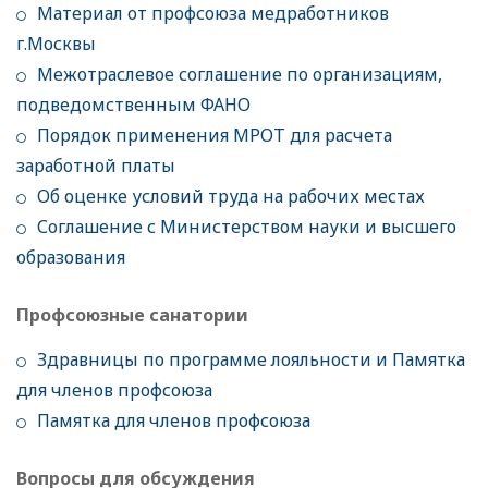
Материал от профсоюза медработников
г.Москвы
Межотраслевое соглашение по организациям,
подведомственным ФАНО
Порядок применения МРОТ для расчета
заработной платы
Об оценке условий труда на рабочих местах
Соглашение с Министерством науки и высшего
образования
Профсоюзные санатории
Здравницы по программе лояльности и Памятка
для членов профсоюза
Памятка для членов профсоюза
Вопросы для обсуждения