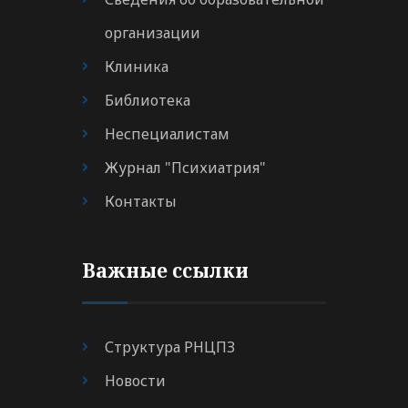
организации
Клиника
Библиотека
Неспециалистам
Журнал "Психиатрия"
Контакты
Важные ссылки
Структура РНЦПЗ
Новости