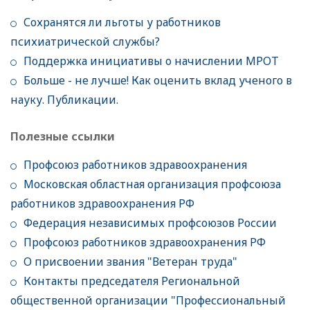
Сохранятся ли льготы у работников
психиатрической службы?
Поддержка инициативы о начислении МРОТ
Больше - не лучше! Как оценить вклад ученого в
науку. Публикации.
Полезные ссылки
Профсоюз работников здравоохранения
Московская областная организация профсоюза
работников здравоохранения РФ
Федерация независимых профсоюзов России
Профсоюз работников здравоохранения РФ
О присвоении звания "Ветеран труда"
Контакты председателя Региональной
общественной организации "Профессиональный