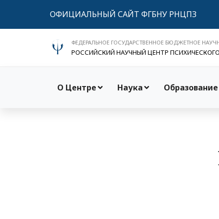
ОФИЦИАЛЬНЫЙ САЙТ ФГБНУ РНЦПЗ
ФЕДЕРАЛЬНОЕ ГОСУДАРСТВЕННОЕ БЮДЖЕТНОЕ НАУЧ
РОССИЙСКИЙ НАУЧНЫЙ ЦЕНТР ПСИХИЧЕСКОГ
О Центре
Наука
Образование