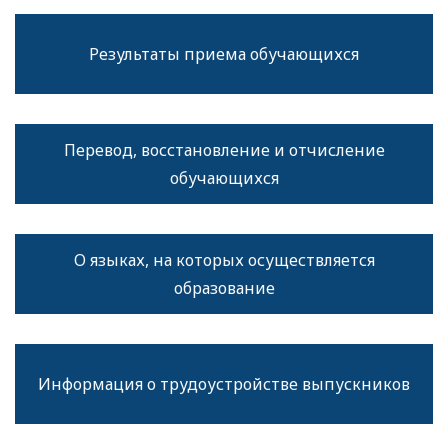
Результаты приема обучающихся
Перевод, восстановление и отчисление
обучающихся
О языках, на которых осуществляется
образование
Информация о трудоустройстве выпускников