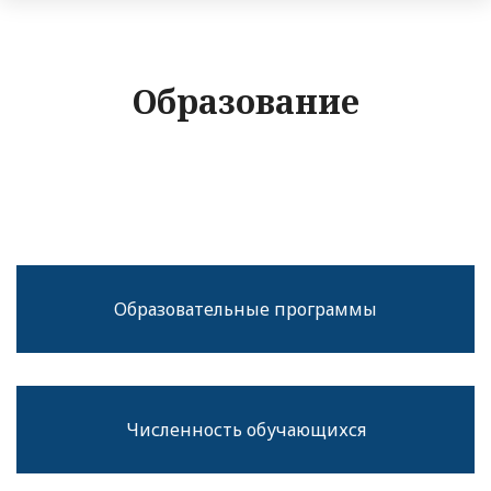
Образование
Образовательные программы
Численность обучающихся