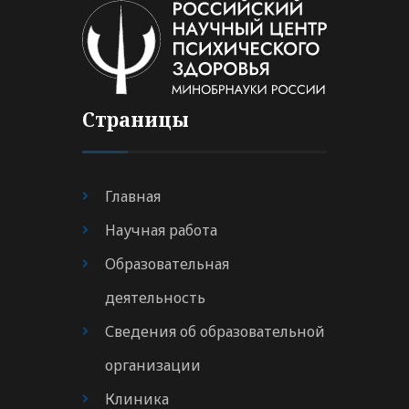
Страницы
Главная
Научная работа
Образовательная
деятельность
Сведения об образовательной
организации
Клиника