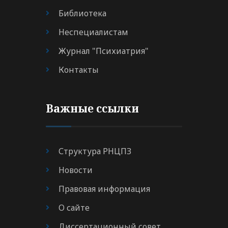
Библиотека
Неспециалистам
Журнал "Психиатрия"
Контакты
Важные ссылки
Структура РНЦПЗ
Новости
Правовая информация
О сайте
Диссертационный совет