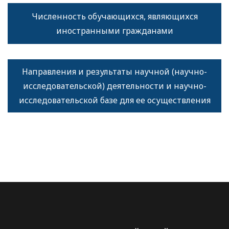
Численность обучающихся, являющихся
иностранными гражданами
Направления и результаты научной (научно-
исследовательской) деятельности и научно-
исследовательской базе для ее осуществления