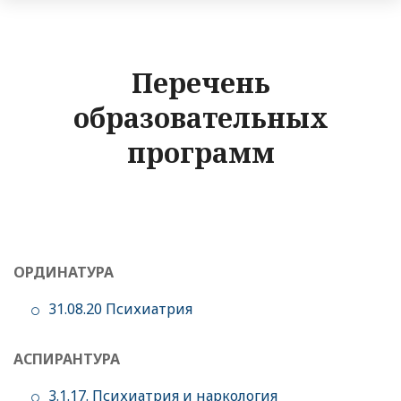
Перечень
образовательных
программ
ОРДИНАТУРА
31.08.20 Психиатрия
АСПИРАНТУРА
3.1.17. Психиатрия и наркология