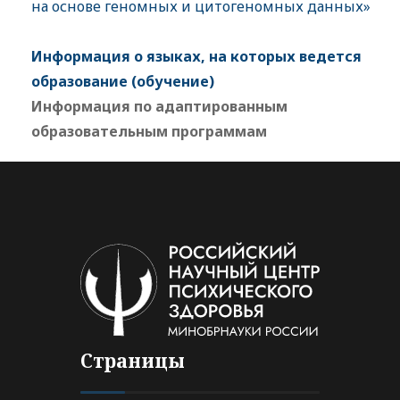
на основе геномных и цитогеномных данных»
Информация о языках, на которых ведется
образование (обучение)
Информация по адаптированным
образовательным программам
Страницы