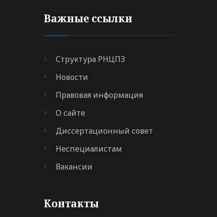
Важные ссылки
Структура РНЦПЗ
Новости
Правовая информация
О сайте
Диссертационный совет
Неспециалистам
Вакансии
Контакты