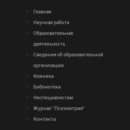
Главная
Научная работа
Образовательная
деятельность
Сведения об образовательной
организации
Клиника
Библиотека
Неспециалистам
Журнал "Психиатрия"
Контакты