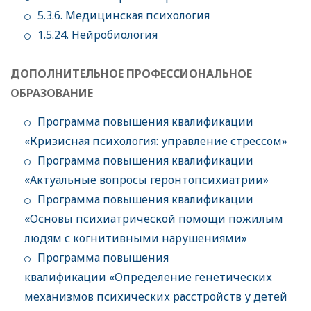
5.3.6. Медицинская психология
1.5.24. Нейробиология
ДОПОЛНИТЕЛЬНОЕ ПРОФЕССИОНАЛЬНОЕ
ОБРАЗОВАНИЕ
Программа повышения квалификации
«Кризисная психология: управление стрессом»
Программа повышения квалификации
«Актуальные вопросы геронтопсихиатрии»
Программа повышения квалификации
«Основы психиатрической помощи пожилым
людям с когнитивными нарушениями»
Программа повышения
квалификации «Определение генетических
механизмов психических расстройств у детей