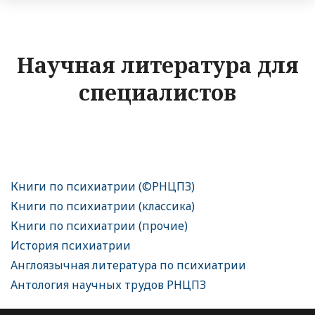
Научная литература для
специалистов
Книги по психиатрии (©РНЦПЗ)
Книги по психиатрии (классика)
Книги по психиатрии (прочие)
История психиатрии
Англоязычная литература по психиатрии
Антология научных трудов РНЦПЗ