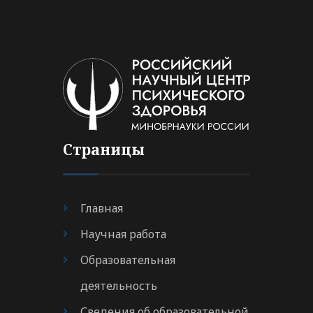
Страницы
Главная
Научная работа
Образовательная
деятельность
Сведения об образовательной