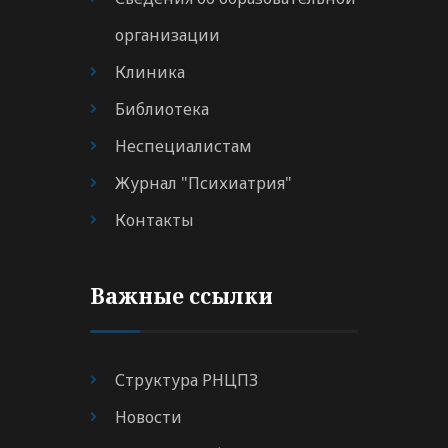
организации
Клиника
Библиотека
Неспециалистам
Журнал "Психиатрия"
Контакты
Важные ссылки
Структура РНЦПЗ
Новости