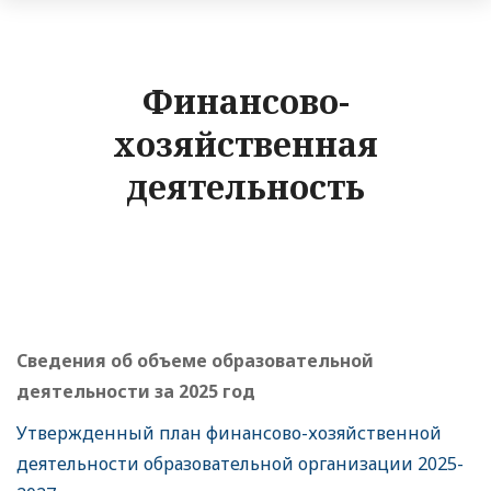
Финансово-
хозяйственная
деятельность
Сведения об объеме образовательной
деятельности за 2025 год
Утвержденный план финансово-хозяйственной
деятельности образовательной организации 2025-