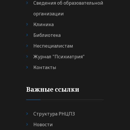
Сведения об образовательной
организации
Клиника
Библиотека
Неспециалистам
Журнал "Психиатрия"
Контакты
Важные ссылки
Структура РНЦПЗ
Новости