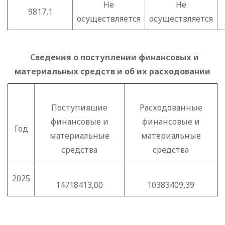
Не
Не
9817,1
осуществляется
осуществляется
Сведения о поступлении финансовых и
материальных средств и об их расходовании
Поступившие
Расходованные
финансовые и
финансовые и
Год
материальные
материальные
средства
средства
2025
14718413,00
10383409,39