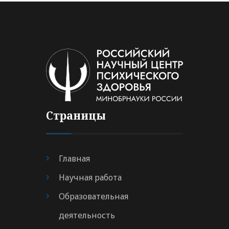
Страницы
Главная
Научная работа
Образовательная
деятельность