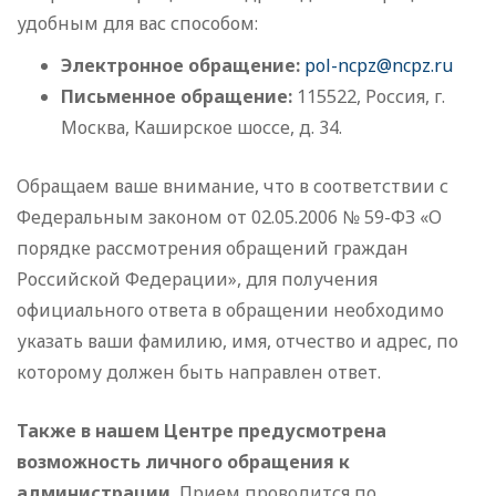
удобным для вас способом:
Электронное обращение:
pol-ncpz@ncpz.ru
Письменное обращение:
115522, Россия, г.
Москва, Каширское шоссе, д. 34.
Обращаем ваше внимание, что в соответствии с
Федеральным законом от 02.05.2006 № 59-ФЗ «О
порядке рассмотрения обращений граждан
Российской Федерации», для получения
официального ответа в обращении необходимо
указать ваши фамилию, имя, отчество и адрес, по
которому должен быть направлен ответ.
Также в нашем Центре предусмотрена
возможность личного обращения к
администрации.
Прием проводится по