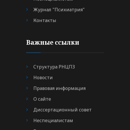
Журнал "Психиатрия"
Контакты
Важные ссылки
Структура РНЦПЗ
Новости
Правовая информация
О сайте
Диссертационный совет
Неспециалистам