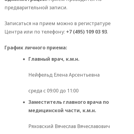
предварительной записи.
Записаться на прием можно в регистратуре
Центра или по телефону:
+7 (495) 109 03 93
.
График личного приема:
Главный врач, к.м.н.
Нейфельд Елена Арсентьевна
среда с 09:00 до 11:00
Заместитель главного врача по
медицинской части, к.м.н.
Ряховский Вячеслав Вячеславович