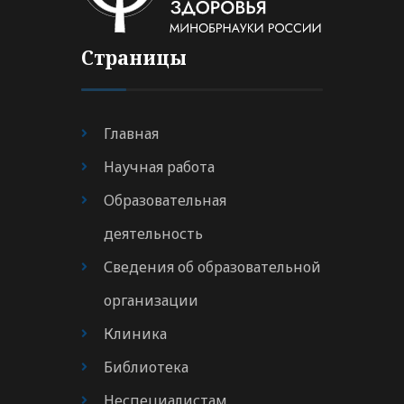
Страницы
Главная
Научная работа
Образовательная
деятельность
Сведения об образовательной
организации
Клиника
Библиотека
Неспециалистам