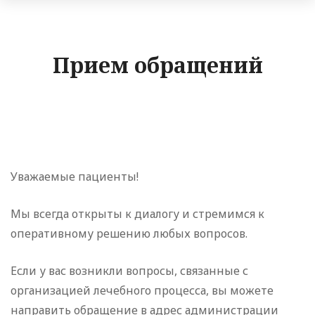
Прием обращений
Уважаемые пациенты!
Мы всегда открыты к диалогу и стремимся к
оперативному решению любых вопросов.
Если у вас возникли вопросы, связанные с
организацией лечебного процесса, вы можете
направить обращение в адрес администрации