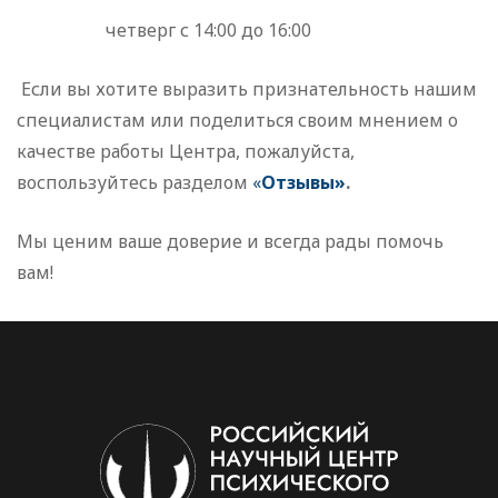
четверг с 14:00 до 16:00
Если вы хотите выразить признательность нашим
специалистам или поделиться своим мнением о
качестве работы Центра, пожалуйста,
воспользуйтесь разделом
«
Отзывы»
.
Мы ценим ваше доверие и всегда рады помочь
вам!