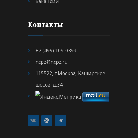
Вакансии
Контакты
+7 (495) 109-0393
ncpz@ncpz.ru
115522, г.Москва, Каширское
шоссе, д.34