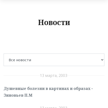
Новости
13 марта, 2003
Душевные болезни в картинах и образах -
Зиновьев П.М
13 марта, 2003