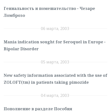
Гениальность и помешательство - Чезаре
Ломброзо
06 марта, 2003
Mania indication sought for Seroquel in Europe -
Bipolar Disorder
05 марта, 2003
New safety information associated with the use of
ZOLOFT(tm) in patients taking pimozide
04 марта, 2003
Пополнение в разделе Пособия