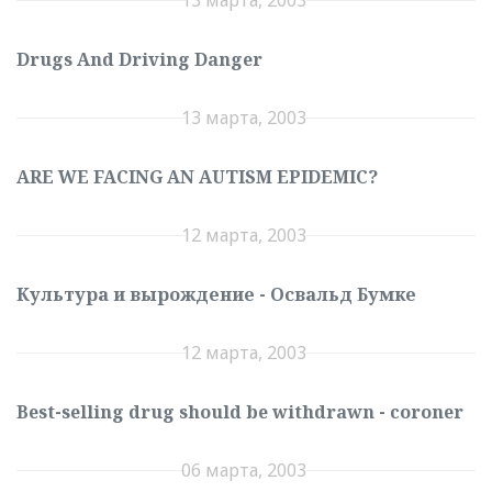
Drugs And Driving Danger
13 марта, 2003
ARE WE FACING AN AUTISM EPIDEMIC?
12 марта, 2003
Культура и вырождение - Освальд Бумке
12 марта, 2003
Best-selling drug should be withdrawn - coroner
06 марта, 2003