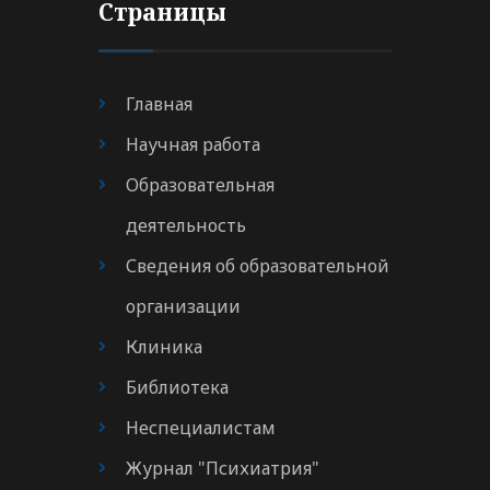
Страницы
Главная
Научная работа
Образовательная
деятельность
Сведения об образовательной
организации
Клиника
Библиотека
Неспециалистам
Журнал "Психиатрия"