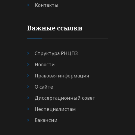
Контакты
Важные ссылки
Структура РНЦПЗ
Новости
Правовая информация
О сайте
Диссертационный совет
Неспециалистам
Вакансии