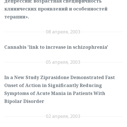
депрессии: возрастная специфичность
клинических проявлений и особенностей
терапии».
08 апреля, 2003
Cannabis 'link to increase in schizophrenia'
05 апреля, 2003
In a New Study Ziprasidone Demonstrated Fast
Onset of Action in Significantly Reducing
Symptoms of Acute Mania in Patients With
Bipolar Disorder
02 апреля, 2003