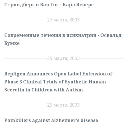
Стриндберг и Ван Гог - Карл Ясперс
27 марта, 2003
Современные течения в психиатрии - Освальд
Бумке
25 марта, 2003
Repligen Announces Open Label Extension of
Phase 3 Clinical Trials of Synthetic Human
Secretin in Children with Autism
25 марта, 2003
Painkillers against alzheimer's disease