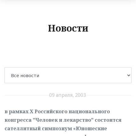
Новости
09 апреля, 2003
в рамках Х Российского национального
конгресса "Человек и лекарство" состоится
сателлитный симпозиум «Юношеские