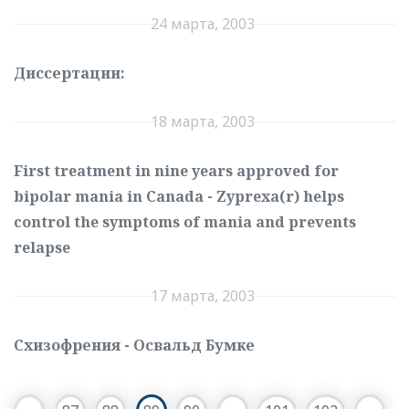
24 марта, 2003
Диссертации:
18 марта, 2003
First treatment in nine years approved for
bipolar mania in Canada - Zyprexa(r) helps
control the symptoms of mania and prevents
relapse
17 марта, 2003
Схизофрения - Освальд Бумке