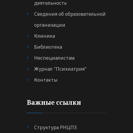
деятельность
Сведения об образовательной
организации
Клиника
Библиотека
Неспециалистам
Журнал "Психиатрия"
Контакты
Важные ссылки
Структура РНЦПЗ