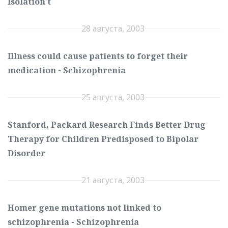
Isolation t
28 августа, 2003
Illness could cause patients to forget their
medication - Schizophrenia
25 августа, 2003
Stanford, Packard Research Finds Better Drug
Therapy for Children Predisposed to Bipolar
Disorder
21 августа, 2003
Homer gene mutations not linked to
schizophrenia - Schizophrenia