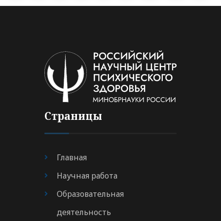
Страницы
Главная
Научная работа
Образовательная
деятельность