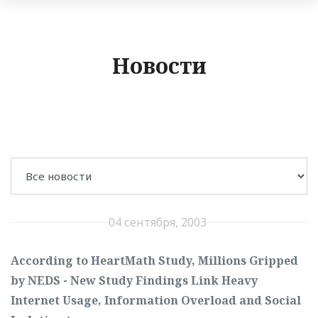
Новости
04 сентября, 2003
According to HeartMath Study, Millions Gripped
by NEDS - New Study Findings Link Heavy
Internet Usage, Information Overload and Social