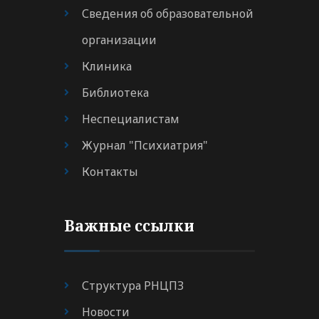
Сведения об образовательной
организации
Клиника
Библиотека
Неспециалистам
Журнал "Психиатрия"
Контакты
Важные ссылки
Структура РНЦПЗ
Новости