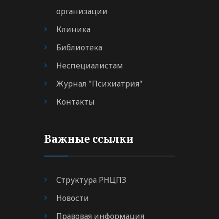
организации
Клиника
Библиотека
Неспециалистам
Журнал "Психиатрия"
Контакты
Важные ссылки
Структура РНЦПЗ
Новости
Правовая информация