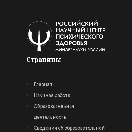
Страницы
Главная
Научная работа
Образовательная
деятельность
Сведения об образовательной