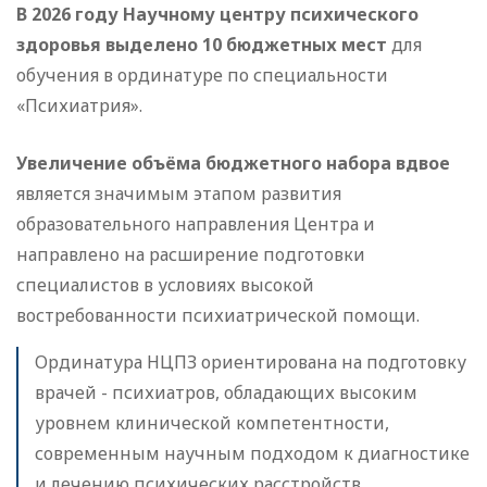
В 2026 году Научному центру психического
здоровья выделено
10 бюджетных мест
для
обучения в ординатуре по специальности
«Психиатрия».
Увеличение объёма бюджетного набора вдвое
является значимым этапом развития
образовательного направления Центра и
направлено на расширение подготовки
специалистов в условиях высокой
востребованности психиатрической помощи.
Ординатура НЦПЗ ориентирована на подготовку
врачей - психиатров, обладающих высоким
уровнем клинической компетентности,
современным научным подходом к диагностике
и лечению психических расстройств.