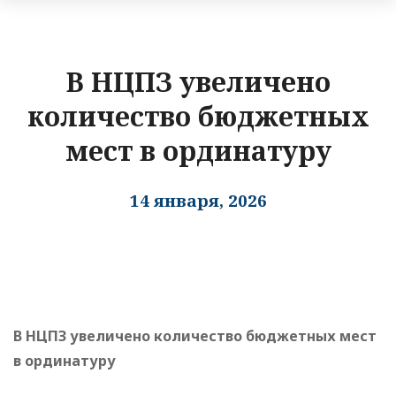
В НЦПЗ увеличено
количество бюджетных
мест в ординатуру
14 января, 2026
В НЦПЗ увеличено количество
бюджетных мест
в ординатуру