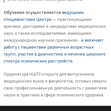
Обучение осуществляется
ведущими
специалистами Центра
— практикующими
врачами, докторами и кандидатами медицинских
наук, а также исследователями, имеющими
международное научное признание -
и включает
работу с пациентами различных возрастных
групп, участие в диагностике и лечении широкого
спектра психических расстройств.
Ординатура НЦПЗ открыта для выпускников
медицинских вузов и факультетов, готовых связать
свою профессиональную деятельность с развитием
науки и практики в сфере психического здоровья.