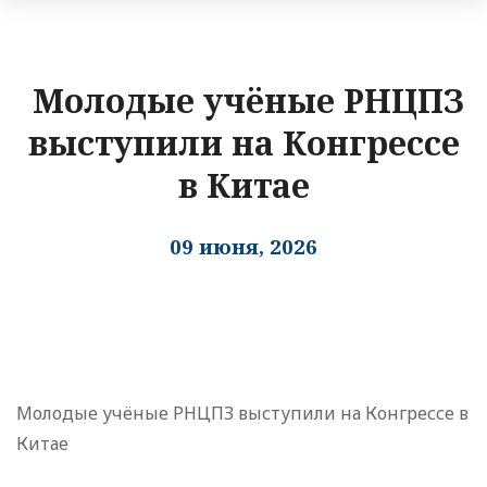
Молодые учёные РНЦПЗ
выступили на Конгрессе
в Китае
09 июня, 2026
Молодые учёные РНЦПЗ выступили на Конгрессе в
Китае