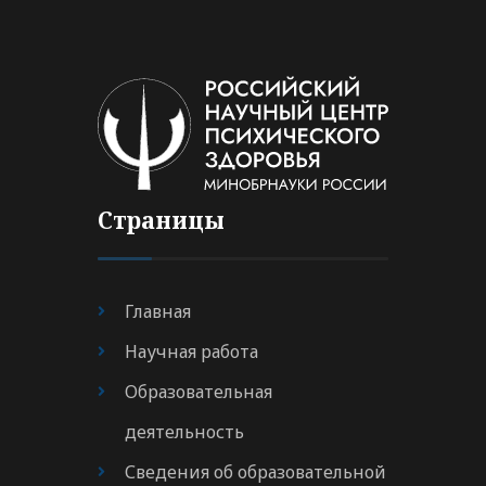
Страницы
Главная
Научная работа
Образовательная
деятельность
Сведения об образовательной