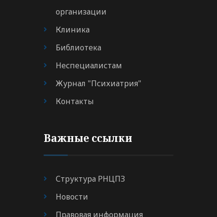
организации
Клиника
Библиотека
Неспециалистам
Журнал "Психиатрия"
Контакты
Важные ссылки
Структура РНЦПЗ
Новости
Правовая информация