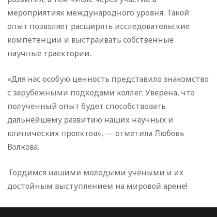
мероприятиях международного уровня. Такой
опыт позволяет расширять исследовательские
компетенции и выстраивать собственные
научные траектории.
«Для нас особую ценность представило знакомство
с зарубежными подходами коллег. Уверена, что
полученный опыт будет способствовать
дальнейшему развитию наших научных и
клинических проектов», — отметила Любовь
Волкова.
Гордимся нашими молодыми учёными и их
достойным выступлением на мировой арене!