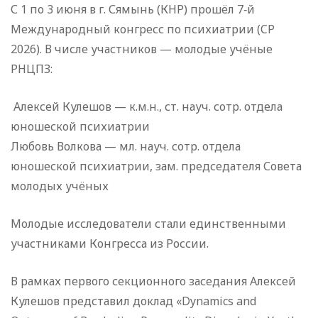
С 1 по 3 июня в г. Сямынь (КНР) прошёл 7‑й
Международный конгресс по психиатрии (CP
2026). В числе участников — молодые учёные
РНЦПЗ:
Алексей Кулешов — к.м.н., ст. науч. сотр. отдела
юношеской психиатрии
Любовь Волкова — мл. науч. сотр. отдела
юношеской психиатрии, зам. председателя Совета
молодых учёных
Молодые исследователи стали единственными
участниками Конгресса из России.
В рамках первого секционного заседания Алексей
Кулешов представил доклад «Dynamics and