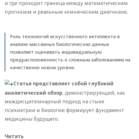
и где проходит граница между математическим
прогнозом и реальным клиническим диагнозом.
Роль технологий искусственного интеллекта в
анализе массивных биологических данных
позволяет оценивать индивидуальную
предрасположенность к сложным заболеваниям на
качественно новом уровне.
Статья представляет собой глубокий
аналитический обзор
, демонстрирующий, как
междисциплинарный подход на стыке
психиатрии и биологии формирует фундамент
медицины будущего.
Читать