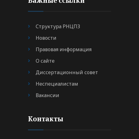
Важные ссылки
Структура РНЦПЗ
Новости
Правовая информация
О сайте
Диссертационный совет
Неспециалистам
Вакансии
Контакты