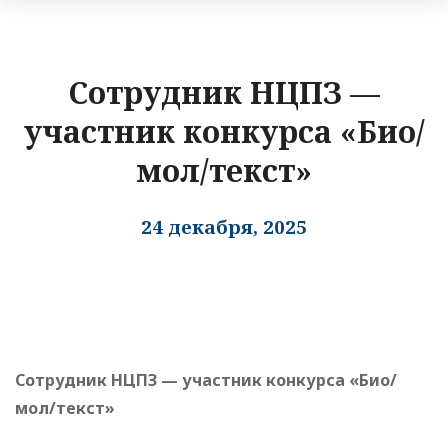
Сотрудник НЦПЗ —
участник конкурса «Био/
мол/текст»
24 декабря, 2025
Сотрудник НЦПЗ — участник конкурса «Био/
мол/текст»