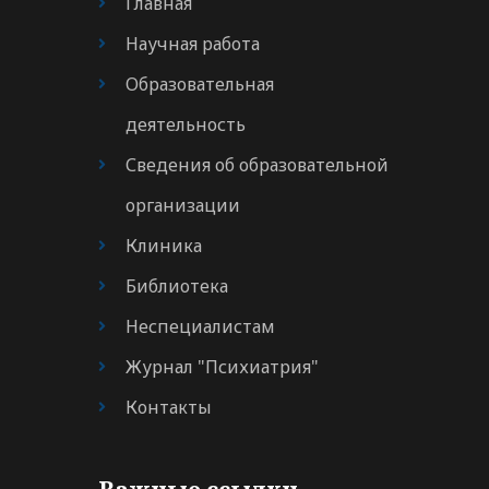
Главная
Научная работа
Образовательная
деятельность
Сведения об образовательной
организации
Клиника
Библиотека
Неспециалистам
Журнал "Психиатрия"
Контакты