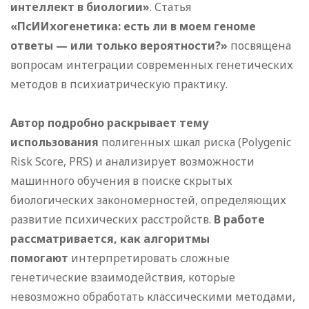
интеллект в биологии»
. Статья
«ПсИИхогенетика: есть ли в моем геноме
ответы — или только вероятности?»
посвящена
вопросам интеграции современных генетических
методов в психиатрическую практику.
Автор подробно раскрывает тему
использования
полигенных шкал риска (Polygenic
Risk Score, PRS) и анализирует возможности
машинного обучения в поиске скрытых
биологических закономерностей, определяющих
развитие психических расстройств.
В работе
рассматривается, как алгоритмы
помогают
интерпретировать сложные
генетические взаимодействия, которые
невозможно обработать классическими методами,