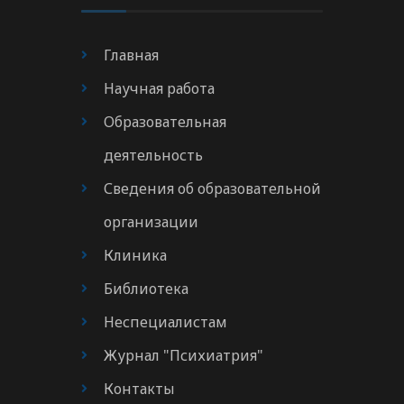
Главная
Научная работа
Образовательная
деятельность
Сведения об образовательной
организации
Клиника
Библиотека
Неспециалистам
Журнал "Психиатрия"
Контакты