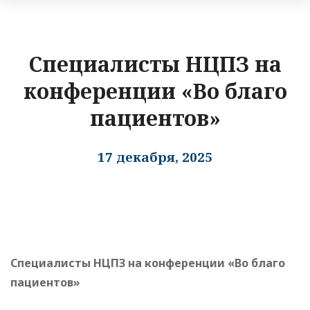
Специалисты НЦПЗ на
конференции «Во благо
пациентов»
17 декабря, 2025
Специалисты НЦПЗ на конференции «Во благо
пациентов»