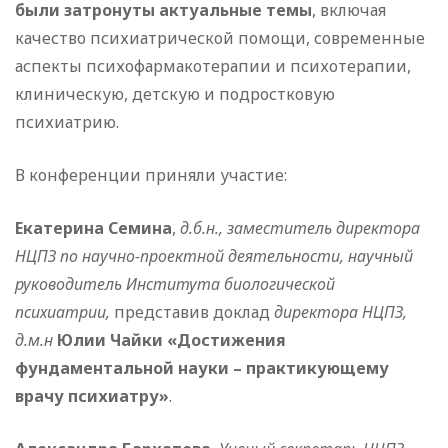
были затронуты актуальные темы
, включая
качество психиатрической помощи, современные
аспекты психофармакотерапии и психотерапии,
клиническую, детскую и подростковую
психиатрию.
В конференции приняли участие:
Екатерина Семина
,
д.б.н., заместитель директора
НЦПЗ по научно-проектной деятельности, научный
руководитель Института биологической
психиатрии,
представив доклад
директора НЦПЗ,
д.м.н
Юлии Чайки
«Достижения
фундаментальной науки – практикующему
врачу психиатру»
.