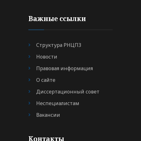
Важные ссылки
Структура РНЦПЗ
Новости
Правовая информация
О сайте
Диссертационный совет
Неспециалистам
Вакансии
Контакты