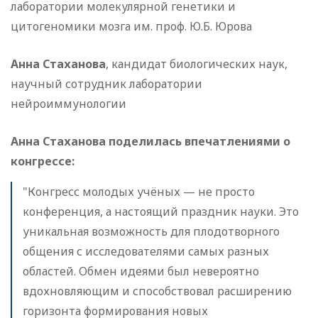
лаборатории молекулярной генетики и
цитогеномики мозга им. проф. Ю.Б. Юрова
Анна Стаханова
, кандидат биологических наук,
научный сотрудник лаборатории
нейроиммунологии
Анна Стаханова поделилась впечатлениями о
конгрессе:
"Конгресс молодых учёных — не просто
конференция, а настоящий праздник науки. Это
уникальная возможность для плодотворного
общения с исследователями самых разных
областей. Обмен идеями был невероятно
вдохновляющим и способствовал расширению
горизонта формирования новых