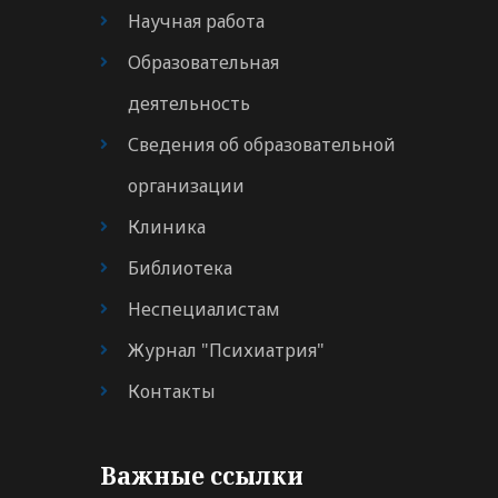
Научная работа
Образовательная
деятельность
Сведения об образовательной
организации
Клиника
Библиотека
Неспециалистам
Журнал "Психиатрия"
Контакты
Важные ссылки