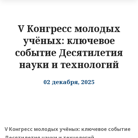
V Конгресс молодых
учёных: ключевое
событие Десятилетия
науки и технологий
02 декабря, 2025
V Конгресс молодых учёных: ключевое событие
Десятилетия науки и технологий