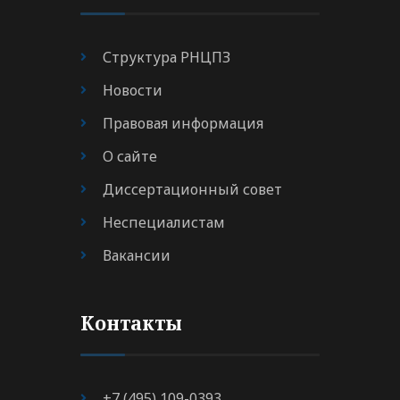
Структура РНЦПЗ
Новости
Правовая информация
О сайте
Диссертационный совет
Неспециалистам
Вакансии
Контакты
+7 (495) 109-0393