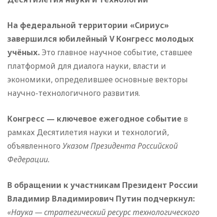
На федеральной территории «Сириус»
завершился юбилейный V Конгресс молодых
учёных.
Это главное научное событие, ставшее
платформой для диалога науки, власти и
экономики, определившее основные векторы
научно-технологичного развития.
Конгресс — ключевое ежегодное событие
в
рамках Десятилетия науки и технологий,
объявленного
Указом Президента Российской
Федерации.
В обращении к участникам Президент России
Владимир Владимирович Путин подчеркнул:
«Наука — стратегический ресурс технологического