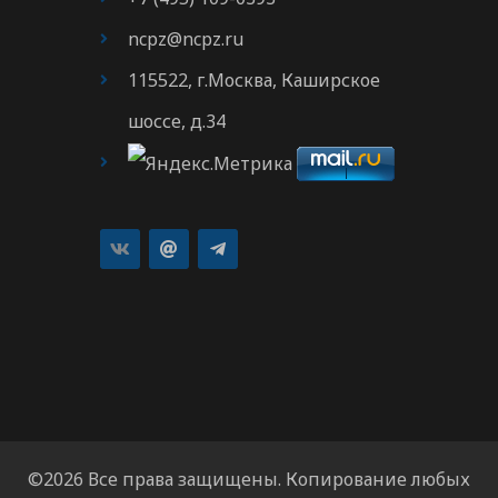
ncpz@ncpz.ru
115522, г.Москва, Каширское
шоссе, д.34
©2026 Все права защищены. Копирование любых