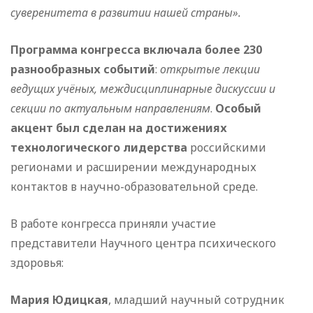
суверенитета в развитии нашей страны».
Программа конгресса включала более 230
разнообразных событий
:
открытые лекции
ведущих учёных, междисциплинарные дискуссии и
секции по актуальным направлениям
.
Особый
акцент был сделан на достижениях
технологического лидерства
российскими
регионами и расширении международных
контактов в научно-образовательной среде.
В работе конгресса приняли участие
представители Научного центра психического
здоровья:
Мария Юдицкая
, младший научный сотрудник