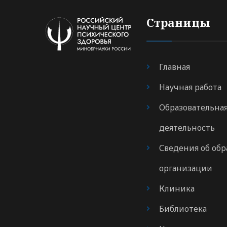
Страницы
Главная
Научная работа
Образовательна
деятельность
Сведения об обр
организации
Клиника
Библиотека