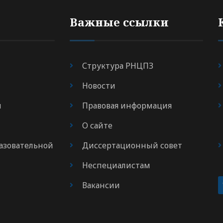
Важные ссылки
Структура РНЦПЗ
Новости
я
Правовая информация
О сайте
азовательной
Диссертационный совет
Неспециалистам
Вакансии