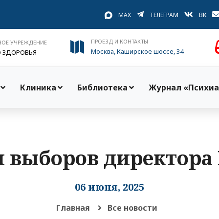
MAX
ТЕЛЕГРАМ
ВК
ПРОЕЗД И КОНТАКТЫ
НОЕ УЧРЕЖДЕНИЕ
Москва, Каширское шоссе, 34
О ЗДОРОВЬЯ
Клиника
Библиотека
Журнал «Психиа
и выборов директора
06 июня, 2025
Главная
Все новости