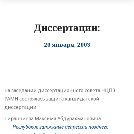
Диссертации:
20 января, 2003
на заседании диссертационного совета НЦПЗ
РАМН состоялась защита кандидатской
диссертации
Сиранчиева Максима Абдурахмановича
"
Неглубокие затяжные депрессии позднего