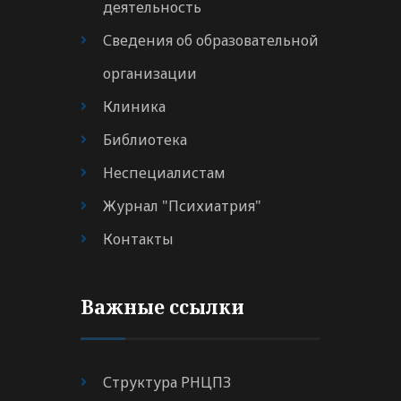
деятельность
Сведения об образовательной
организации
Клиника
Библиотека
Неспециалистам
Журнал "Психиатрия"
Контакты
Важные ссылки
Структура РНЦПЗ