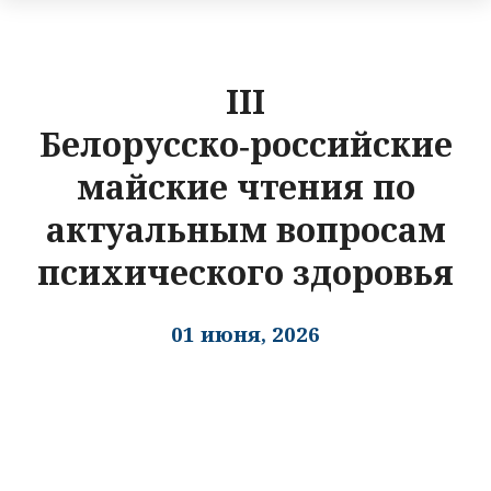
III
Белорусско‑российские
майские чтения по
актуальным вопросам
психического здоровья
01 июня, 2026