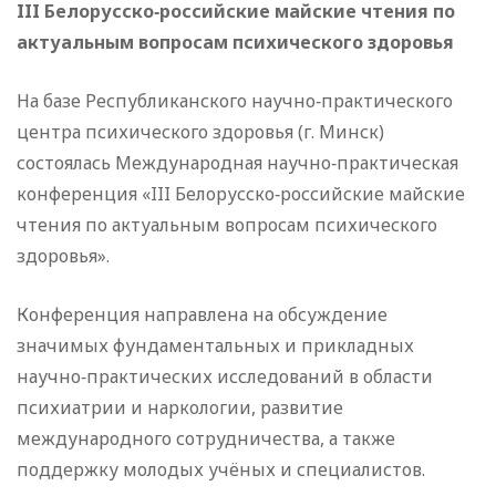
III Белорусско‑российские майские чтения по
актуальным вопросам психического здоровья
На базе Республиканского научно‑практического
центра психического здоровья (г. Минск)
состоялась Международная научно‑практическая
конференция «III Белорусско‑российские майские
чтения по актуальным вопросам психического
здоровья».
Конференция направлена на обсуждение
значимых фундаментальных и прикладных
научно‑практических исследований в области
психиатрии и наркологии, развитие
международного сотрудничества, а также
поддержку молодых учёных и специалистов.