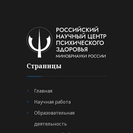
Страницы
Главная
Научная работа
Образовательная
деятельность