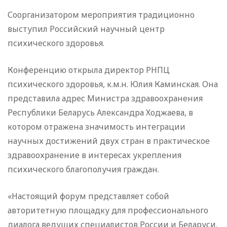
Соорганизатором мероприятия традиционно
выступил Российский научный центр
психического здоровья.
Конференцию открыла директор РНПЦ
психического здоровья, к.м.н. Юлия Каминская. Она
представила адрес Министра здравоохранения
Республики Беларусь Александра Ходжаева, в
котором отражена значимость интеграции
научных достижений двух стран в практическое
здравоохранение в интересах укрепления
психического благополучия граждан.
«Настоящий форум представляет собой
авторитетную площадку для профессионального
диалога ведущих специалистов России и Беларуси.