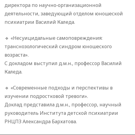
директора по научно‑организационной
деятельности, заведующий отделом юношеской
психиатрии Василий Каледа.
🔹 «Несуицидальные самоповреждения:
транснозологический синдром юношеского
возраста».
С докладом выступил д.м.н., профессор Василий
Каледа.
🔹 «Современные подходы и перспективы в
изучении подростковой тревоги».
Доклад представила д.м.н., профессор, научный
руководитель Института детской психиатрии
РНЦПЗ Александра Бархатова.