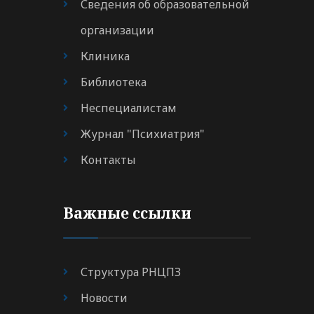
Сведения об образовательной
организации
Клиника
Библиотека
Неспециалистам
Журнал "Психиатрия"
Контакты
Важные ссылки
Структура РНЦПЗ
Новости