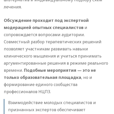
лечения.
Обсуждение проходит под экспертной
модерацией опытных специалистов
и
сопровождается вопросами аудитории.
Совместный разбор терапевтических решений
позволяет участникам развивать навыки
клинического мышления и учиться принимать
аргументированные решения в режиме реального
времени.
Подобные мероприятия — это не
только образовательная площадка
, но и
формирование единого сообщества
профессионалов НЦПЗ.
Взаимодействие молодых специалистов и
признанных экспертов обеспечивает