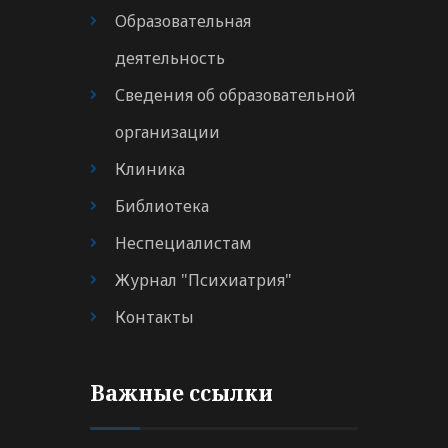
Образовательная
деятельность
Сведения об образовательной
организации
Клиника
Библиотека
Неспециалистам
Журнал "Психиатрия"
Контакты
Важные ссылки