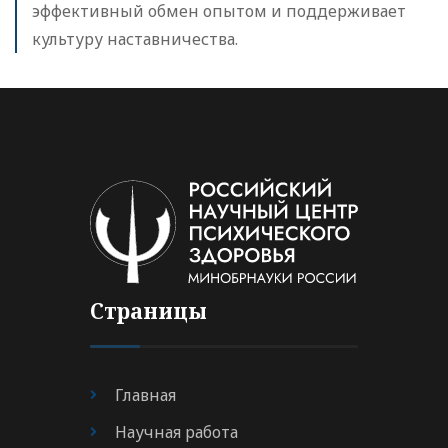
эффективный обмен опытом и поддерживает
культуру наставничества.
Страницы
Главная
Научная работа