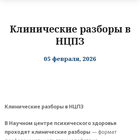
Клинические разборы в
НЦПЗ
05 февраля, 2026
Клинические разборы в НЦПЗ
В Научном центре психического здоровья
проходят клинические разборы
— формат