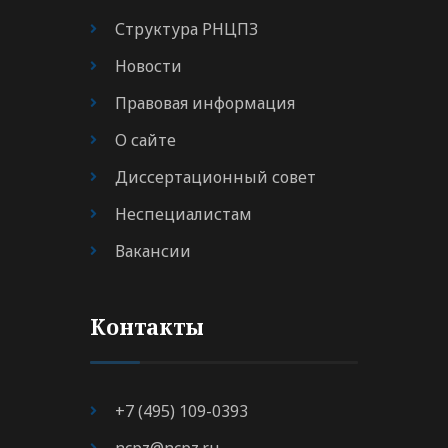
Структура РНЦПЗ
Новости
Правовая информация
О сайте
Диссертационный совет
Неспециалистам
Вакансии
Контакты
+7 (495) 109-0393
ncpz@ncpz.ru