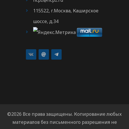
115522, г.Москва, Каширское
шоссе, д.34
©2026 Все права защищены. Копирование любых
материалов без письменного разрешения не