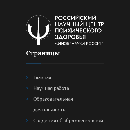
Страницы
Главная
Научная работа
Образовательная
деятельность
Сведения об образовательной