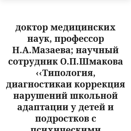
доктор медицинских
наук, профессор
Н.А.Мазаева; научный
сотрудник О.П.Шмакова
‹‹Типология,
диагностикаи коррекция
нарушений школьной
адаптации у детей и
подростков с
психическими