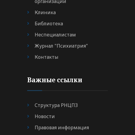
организации
Клиника
Библиотека
Неспециалистам
Журнал "Психиатрия"
Контакты
Важные ссылки
Структура РНЦПЗ
Новости
Правовая информация