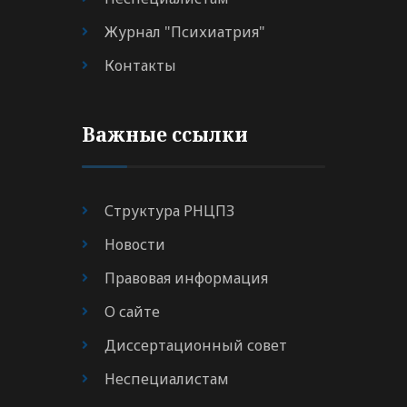
Журнал "Психиатрия"
Контакты
Важные ссылки
Структура РНЦПЗ
Новости
Правовая информация
О сайте
Диссертационный совет
Неспециалистам