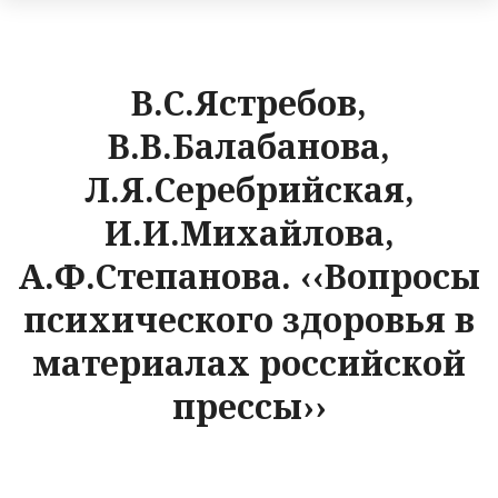
В.С.Ястребов,
В.В.Балабанова,
Л.Я.Серебрийская,
И.И.Михайлова,
А.Ф.Степанова. ‹‹Вопросы
психического здоровья в
материалах российской
прессы››