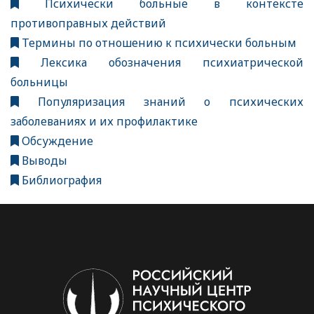
Психически больные в контексте
противоправных действий
Термины по отношению к психически больным
Лексика обозначения психиатрической
больницы
Популяризация знаний о психических
заболеваниях и их профилактике
Обсуждение
Выводы
Библиография