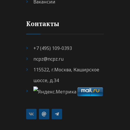
Вакансии
Контакты
+7 (495) 109-0393
ncpz@ncpz.ru
115522, г.Москва, Каширское
шоссе, д.34