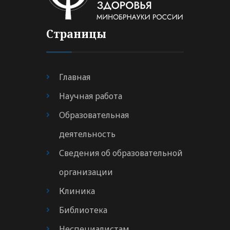
Страницы
Главная
Научная работа
Образовательная
деятельность
Сведения об образовательной
организации
Клиника
Библиотека
Неспециалистам