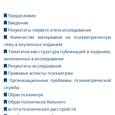
Предисловие
Введение.
Результаты первого этапа исследования
Количество материалов на психиатрическую
тему в изученных изданиях
Тематическая структура публикаций в изданиях,
включенных в исследование
Результаты исследования
Правовые аспекты психиатрии
Организационные проблемы психиатрической
службы
Образ психиатра
Образ психически больного
астота психических расстройств.