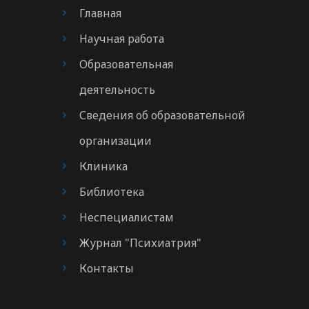
Главная
Научная работа
Образовательная
деятельность
Сведения об образовательной
организации
Клиника
Библиотека
Неспециалистам
Журнал "Психиатрия"
Контакты