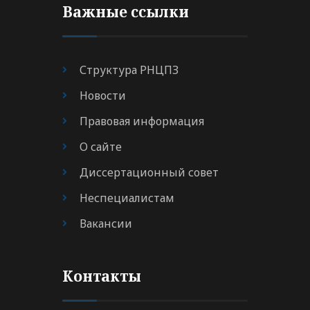
Важные ссылки
Структура РНЦПЗ
Новости
Правовая информация
О сайте
Диссертационный совет
Неспециалистам
Вакансии
Контакты