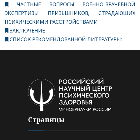
ЧАСТНЫЕ ВОПРОСЫ ВОЕННО-ВРАЧЕБНОЙ
ЭКСПЕРТИЗЫ ПРИЗЬШНИКОВ, СТРАДАЮЩИХ
ПСИХИЧЕСКИМИ РАССТРОЙСТВАМИ
ЗАКЛЮЧЕНИЕ
СПИСОК РЕКОМЕНДОВАННОЙ ЛИТЕРАТУРЫ:
Страницы