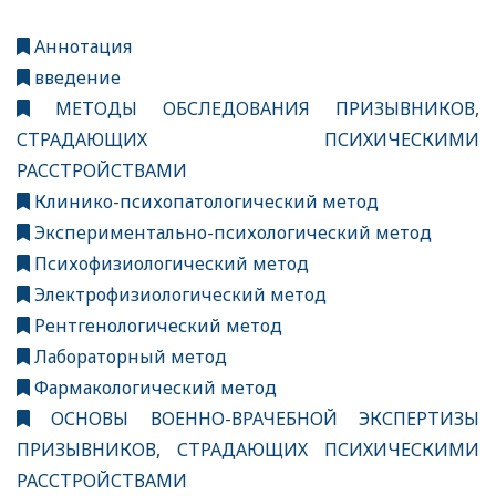
Аннотация
введение
МЕТОДЫ ОБСЛЕДОВАНИЯ ПРИЗЫВНИКОВ,
СТРАДАЮЩИХ ПСИХИЧЕСКИМИ
РАССТРОЙСТВАМИ
Клинико-психопатологический метод
Экспериментально-психологический метод
Психофизиологический метод
Электрофизиологический метод
Рентгенологический метод
Лабораторный метод
Фармакологический метод
ОСНОВЫ ВОЕННО-ВРАЧЕБНОЙ ЭКСПЕРТИЗЫ
ПРИЗЫВНИКОВ, СТРАДАЮЩИХ ПСИХИЧЕСКИМИ
РАССТРОЙСТВАМИ