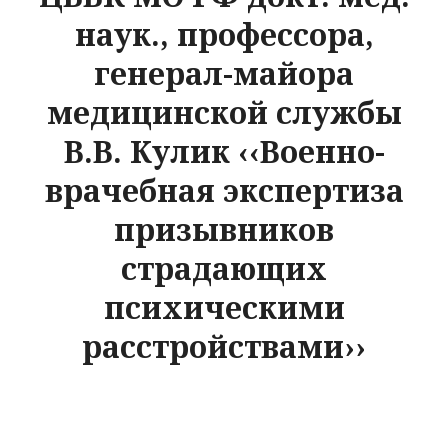
наук., профессора,
генерал-майора
медицинской службы
В.В. Кулик ‹‹Военно-
врачебная экспертиза
призывников
страдающих
психическими
расстройствами››