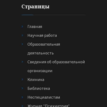
Страницы
Главная
Научная работа
Образовательная
деятельность
Сведения об образовательной
организации
Клиника
Библиотека
Неспециалистам
Журнал "Психиатрия"