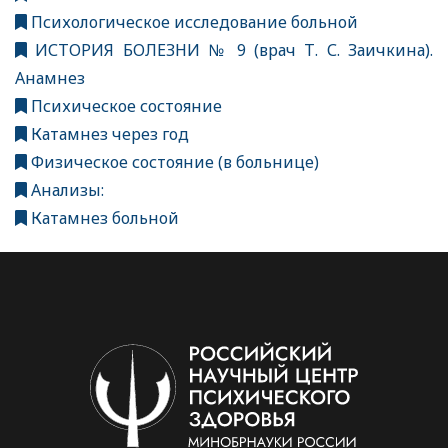
Психологическое исследование больной
ИСТОРИЯ БОЛЕЗНИ № 9 (врач Т. С. Заичкина).
Анамнез
Психическое состояние
Катамнез через год
Физическое состояние (в больнице)
Анализы:
Катамнез больной