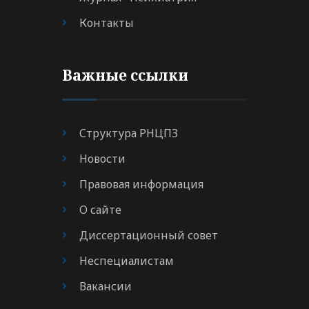
Контакты
Важные ссылки
Структура РНЦПЗ
Новости
Правовая информация
О сайте
Диссертационный совет
Неспециалистам
Вакансии