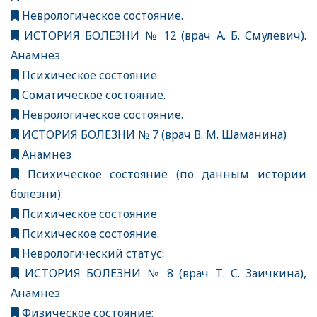
Неврологическое состояние.
ИСТОРИЯ БОЛЕЗНИ № 12 (врач А. Б. Смулевич).
Анамнез
Психическое состояние
Соматическое состояние.
Неврологическое состояние.
ИСТОРИЯ БОЛЕЗНИ № 7 (врач В. М. Шаманина)
Анамнез
Психическое состояние (по данным истории
болезни):
Психическое состояние
Психическое состояние.
Неврологический статус:
ИСТОРИЯ БОЛЕЗНИ № 8 (врач Т. С. Заичкина),
Анамнез
Физическое состояние: