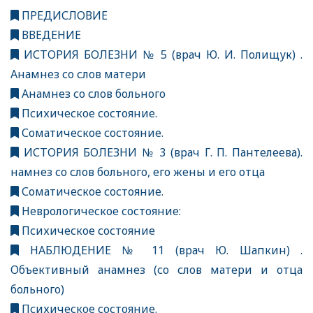
ПРЕДИСЛОВИЕ
ВВЕДЕНИЕ
ИСТОРИЯ БОЛЕЗНИ № 5 (врач Ю. И. Полищук) .
Анамнез со слов матери
Анамнез со слов больного
Психическое состояние.
Соматическое состояние.
ИСТОРИЯ БОЛЕЗНИ № 3 (врач Г. П. Пантелеева).
намнез со слов больного, его жены и его отца
Соматическое состояние.
Неврологическое состояние:
Психическое состояние
НАБЛЮДЕНИЕ № 11 (врач Ю. Шапкин) .
Объективный анамнез (со слов матери и отца
больного)
Психическое состояние.