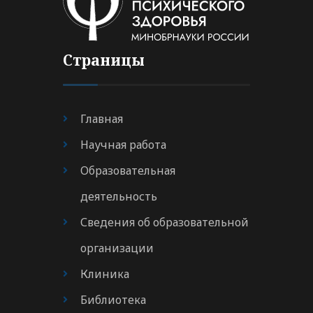
Страницы
Главная
Научная работа
Образовательная
деятельность
Сведения об образовательной
организации
Клиника
Библиотека