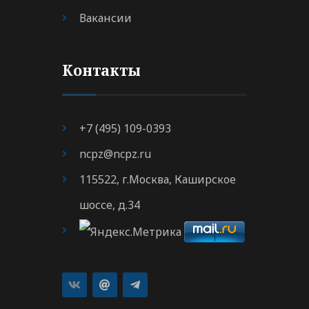
Вакансии
Контакты
+7 (495) 109-0393
ncpz@ncpz.ru
115522, г.Москва, Каширское
шоссе, д.34