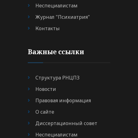
Неспециалистам
Журнал "Психиатрия"
Контакты
Важные ссылки
Структура РНЦПЗ
Новости
Правовая информация
О сайте
Диссертационный совет
Неспециалистам