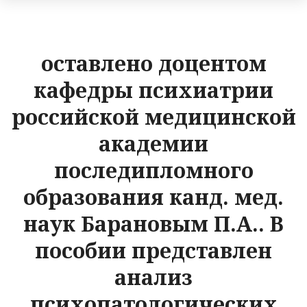
оставлено доцентом
кафедры психиатрии
российской медицинской
академии
последипломного
образования канд. мед.
наук Барановым П.А.. В
пособии представлен
анализ
психопатологических