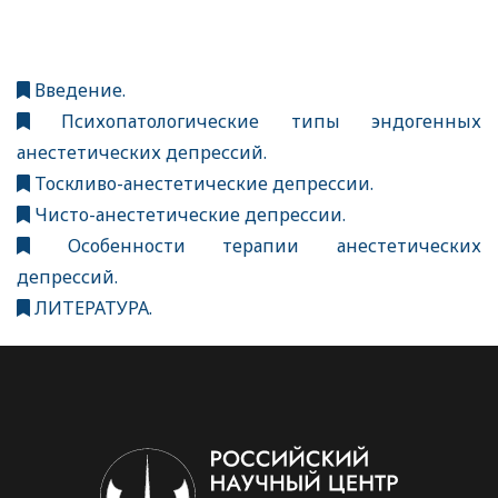
Введение.
Психопатологические типы эндогенных
анестетических депрессий.
Тоскливо-анестетические депрессии.
Чисто-анестетические депрессии.
Особенности терапии анестетических
депрессий.
ЛИТЕРАТУРА.