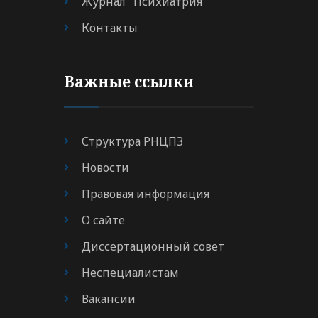
Журнал "Психиатрия"
Контакты
Важные ссылки
Структура РНЦПЗ
Новости
Правовая информация
О сайте
Диссертационный совет
Неспециалистам
Вакансии