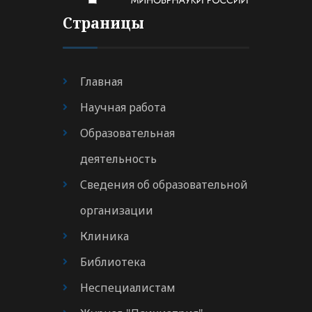
Страницы
Главная
Научная работа
Образовательная
деятельность
Сведения об образовательной
организации
Клиника
Библиотека
Неспециалистам