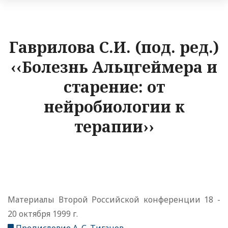
Гаврилова С.И. (под. ред.)
‹‹Болезнь Альцгеймера и
старение: от
нейробиологии к
терапии››
Материалы Второй Российской конференции 18 -
20 октября 1999 г.