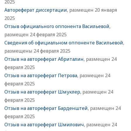
2025
Автореферат диссертации
, размещен 20 января
2025
Отзыв официального оппонента Васильевой
,
размещен 24 февраля 2025
Сведения об официальном оппоненте Васильевой
,
размещены 24 февраля 2025
Отзыв на автореферат Абриталин
, размещен 24
февраля 2025
Отзыв на автореферат Петрова
, размещен 24
февраля 2025
Отзыв на автореферат Шмуклер
, размещен 24
февраля 2025
Отзыв на автореферат Барденштей
, размещен 24
февраля 2025
Отзыв на автореферат Шмилович
, размещен 24