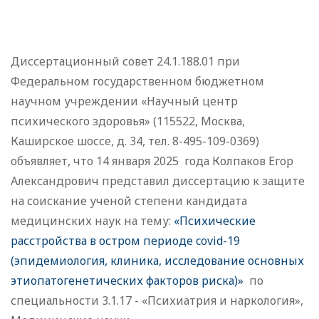
Диссертационный совет 24.1.188.01 при
Федеральном государственном бюджетном
научном учреждении «Научный центр
психического здоровья» (115522, Москва,
Каширское шоссе, д. 34, тел. 8-495-109-0369)
объявляет, что 14 января 2025 года Колпаков Егор
Александрович представил диссертацию к защите
на соискание ученой степени кандидата
медицинских наук на тему:
«Психические
расстройства в остром периоде covid-19
(эпидемиология, клиника, исследование основных
этиопатогенетических факторов риска)»
по
специальности 3.1.17 - «Психиатрия и наркология»,