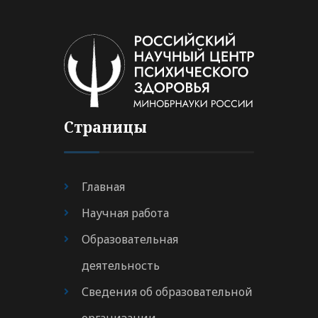
Страницы
Главная
Научная работа
Образовательная
деятельность
Сведения об образовательной