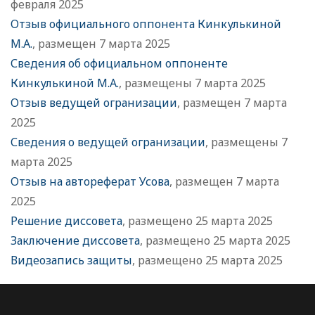
февраля 2025
Отзыв официального оппонента Кинкулькиной
М.А.
, размещен 7 марта 2025
Сведения об официальном оппоненте
Кинкулькиной М.А.
, размещены 7 марта 2025
Отзыв ведущей огранизации
, размещен 7 марта
2025
Сведения о ведущей огранизации
, размещены 7
марта 2025
Отзыв на автореферат Усова
, размещен 7 марта
2025
Решение диссовета
, размещено 25 марта 2025
Заключение диссовета
, размещено 25 марта 2025
Видеозапись защиты
, размещено 25 марта 2025