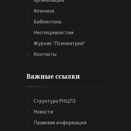
организации
Клиника
Библиотека
Неспециалистам
Журнал "Психиатрия"
Контакты
Важные ссылки
Структура РНЦПЗ
Новости
Правовая информация