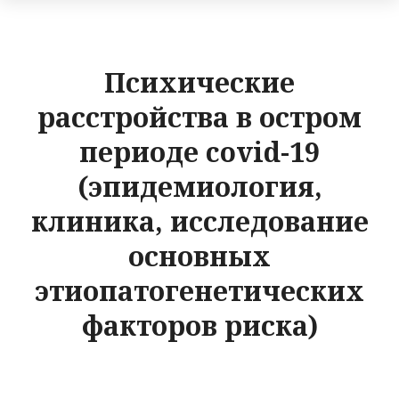
Психические
расстройства в остром
периоде covid-19
(эпидемиология,
клиника, исследование
основных
этиопатогенетических
факторов риска)