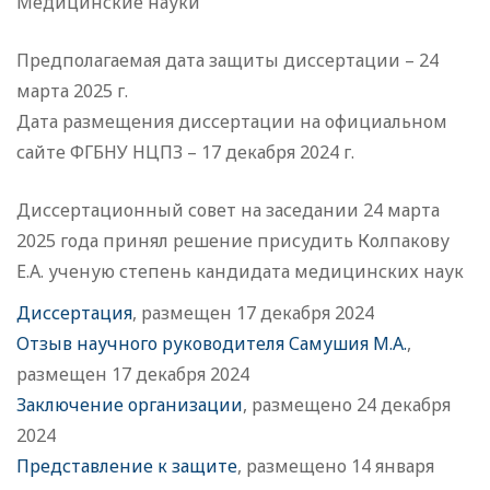
Медицинские науки
Предполагаемая дата защиты диссертации – 24
марта 2025 г.
Дата размещения диссертации на официальном
сайте ФГБНУ НЦПЗ – 17 декабря 2024 г.
Диссертационный совет на заседании 24 марта
2025 года принял решение присудить Колпакову
Е.А. ученую степень кандидата медицинских наук
Диссертация
, размещен 17 декабря 2024
Отзыв научного руководителя Самушия М.А.
,
размещен 17 декабря 2024
Заключение организации
, размещено 24 декабря
2024
Представление к защите
, размещено 14 января