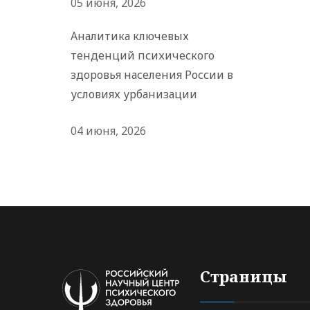
05 июня, 2026
Аналитика ключевых
тенденций психического
здоровья населения России в
условиях урбанизации
04 июня, 2026
Страницы