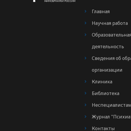
Главная
Научная работа
Образовательна
деятельность
Сведения об обр
организации
Клиника
Библиотека
Неспециалиста
Журнал "Психиа
Контакты