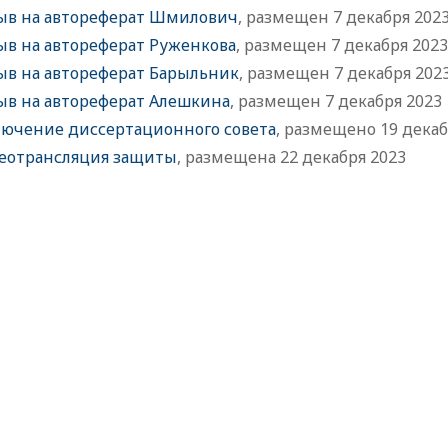
ыв на автореферат Шмилович
, размещен 7 декабря 202
ыв на автореферат Руженкова
, размещен 7 декабря 2023
ыв на автореферат Барыльник
, размещен 7 декабря 202
ыв на автореферат Алешкина
, размещен 7 декабря 2023
лючение диссертационного совета
, размещено 19 декаб
еотрансляция защиты
, размещена 22 декабря 2023