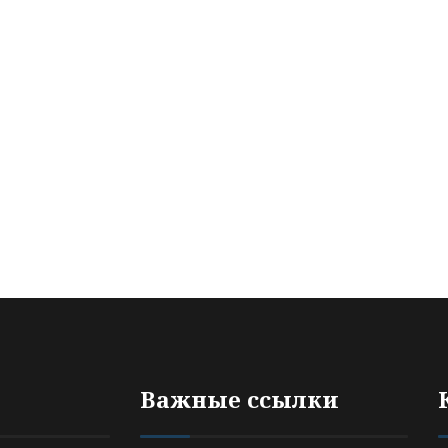
Важные ссылки