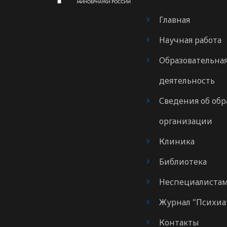
Главная
Научная работа
Образовательна
деятельность
Сведения об обр
организации
Клиника
Библиотека
Неспециалиста
Журнал "Психиа
Контакты