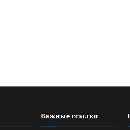
Важные ссылки