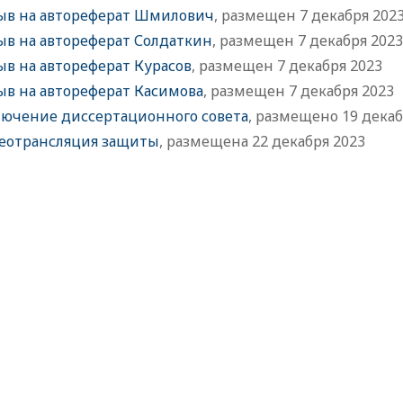
ыв на автореферат Шмилович
, размещен 7 декабря 202
ыв на автореферат Солдаткин
, размещен 7 декабря 2023
ыв на автореферат Курасов
, размещен 7 декабря 2023
ыв на автореферат Касимова
, размещен 7 декабря 2023
лючение диссертационного совета
, размещено 19 декаб
еотрансляция защиты
, размещена 22 декабря 2023