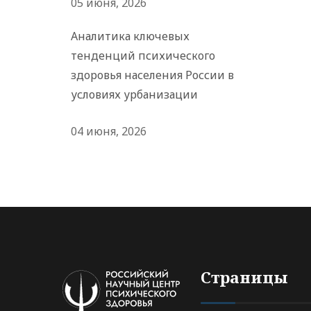
05 июня, 2026
Аналитика ключевых
тенденций психического
здоровья населения России в
условиях урбанизации
04 июня, 2026
Страницы