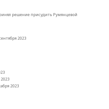
 принял решение присудить Румянцевой
сентября 2023
023
 2023
кабря 2023