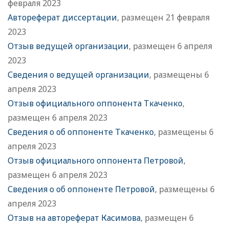
февраля 2023
Автореферат диссертации
, размещен 21 февраля
2023
Отзыв ведущей организации
, размещен 6 апреля
2023
Сведения о ведущей организации
, размещены 6
апреля 2023
Отзыв официального оппонента Ткаченко
,
размещен 6 апреля 2023
Сведения о об оппоненте Ткаченко
, размещены 6
апреля 2023
Отзыв официального оппонента Петровой
,
размещен 6 апреля 2023
Сведения о об оппоненте Петровой
, размещены 6
апреля 2023
Отзыв на автореферат Касимова
, размещен 6