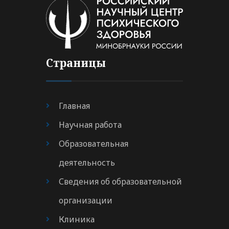
Страницы
Главная
Научная работа
Образовательная
деятельность
Сведения об образовательной
организации
Клиника