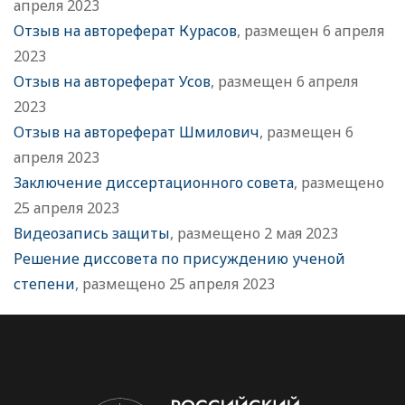
апреля 2023
Отзыв на автореферат Курасов
, размещен 6 апреля
2023
Отзыв на автореферат Усов
, размещен 6 апреля
2023
Отзыв на автореферат Шмилович
, размещен 6
апреля 2023
Заключение диссертационного совета
, размещено
25 апреля 2023
Видеозапись защиты
, размещено 2 мая 2023
Решение диссовета по присуждению ученой
степени
, размещено 25 апреля 2023