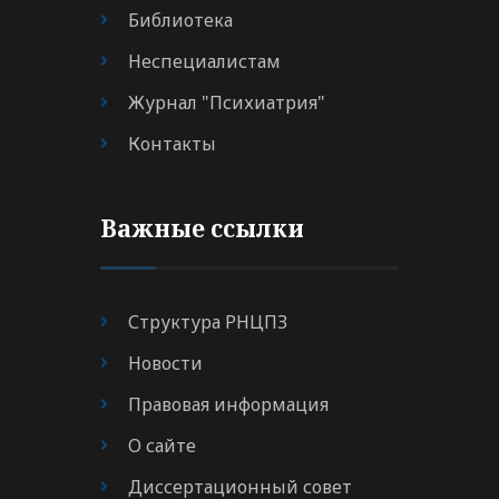
Библиотека
Неспециалистам
Журнал "Психиатрия"
Контакты
Важные ссылки
Структура РНЦПЗ
Новости
Правовая информация
О сайте
Диссертационный совет