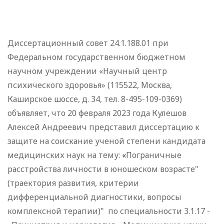
Диссертационный совет 24.1.188.01 при
Федеральном государственном бюджетном
научном учреждении «Научный центр
психического здоровья» (115522, Москва,
Каширское шоссе, д. 34, тел. 8-495-109-0369)
объявляет, что 20 февраля 2023 года Кулешов
Алексей Андреевич представил диссертацию к
защите на соискание ученой степени кандидата
медицинских наук на тему:
«
Пограничные
расстройства личности в юношеском возрасте"
(траектория развития, критерии
дифференциальной диагностики, вопросы
комплексной терапии)" по специальности 3.1.17 -