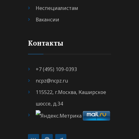
Неспециалистам
Вакансии
Контакты
+7 (495) 109-0393
ncpz@ncpz.ru
115522, г.Москва, Каширское
шоссе, д.34