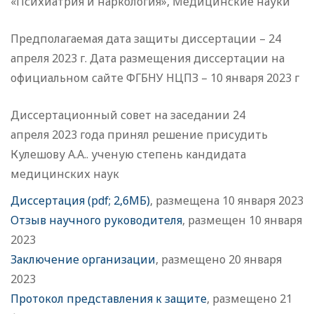
«Психиатрия и наркология», Медицинские науки
Предполагаемая дата защиты диссертации – 24
апреля 2023 г. Дата размещения диссертации на
официальном сайте ФГБНУ НЦПЗ – 10 января 2023 г
Диссертационный совет на заседании 24
апреля 2023 года принял решение присудить
Кулешову А.А.. ученую степень кандидата
медицинских наук
Диссертация (pdf; 2,6МБ)
, размещена 10 января 2023
Отзыв научного руководителя
, размещен 10 января
2023
Заключение организации
, размещено 20 января
2023
Протокол представления к защите
, размещено 21