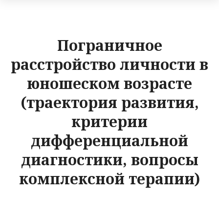
Пограничное
расстройство личности в
юношеском возрасте
(траектория развития,
критерии
дифференциальной
диагностики, вопросы
комплексной терапии)