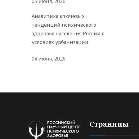
05 июня, 2026
Аналитика ключевых
тенденций психического
здоровья населения России в
условиях урбанизации
04 июня, 2026
Страницы