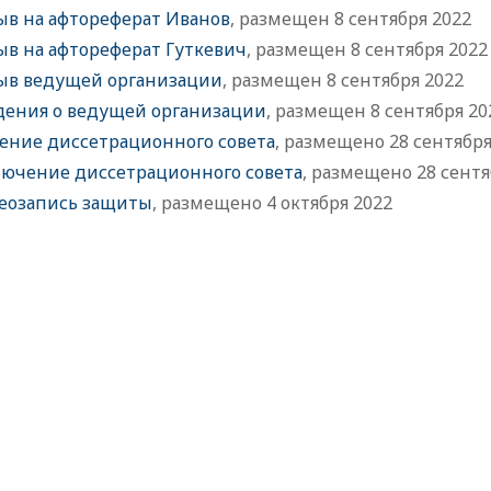
ыв на афтореферат Иванов
, размещен 8 сентября 2022
ыв на афтореферат Гуткевич
, размещен 8 сентября 2022
ыв ведущей организации
, размещен 8 сентября 2022
дения о ведущей организации
, размещен 8 сентября 20
ение диссетрационного совета
, размещено 28 сентября
лючение диссетрационного совета
, размещено 28 сентя
еозапись защиты
, размещено 4 октября 2022