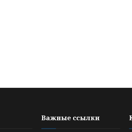
Важные ссылки