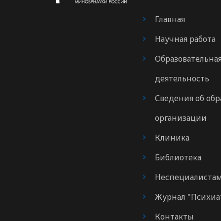
Главная
Научная работа
Образовательна
деятельность
Сведения об обр
организации
Клиника
Библиотека
Неспециалиста
Журнал "Психиа
Контакты