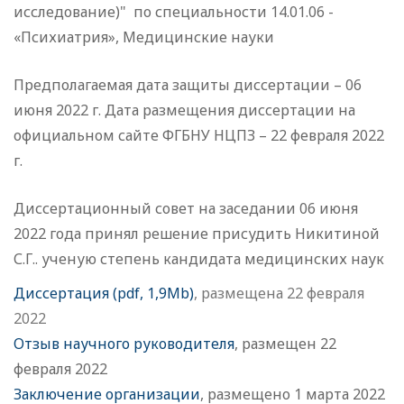
исследование)" по специальности 14.01.06 -
«Психиатрия», Медицинские науки
Предполагаемая дата защиты диссертации – 06
июня 2022 г. Дата размещения диссертации на
официальном сайте ФГБНУ НЦПЗ – 22 февраля 2022
г.
Диссертационный совет на заседании 06 июня
2022 года принял решение присудить Никитиной
С.Г.. ученую степень кандидата медицинских наук
Диссертация (pdf, 1,9Mb)
, размещена 22 февраля
2022
Отзыв научного руководителя
, размещен 22
февраля 2022
Заключение организации
, размещено 1 марта 2022