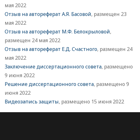
мая 2022
Отзыв на автореферат А.Я. Басовой
, размещен 23
мая 2022
Отзыв на автореферат М.Ф. Белокрыловой
,
размещен 24 мая 2022
Отзыв на автореферат Е.Д. Счастного
, размещен 24
мая 2022
Заключение диссертационного совета
, размещено
9 июня 2022
Решение диссертационного совета
, размещено 9
июня 2022
Видеозапись защиты
, размещено 15 июня 2022