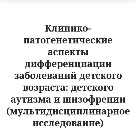
Клинико-
патогенетические
аспекты
дифференциации
заболеваний детского
возраста: детского
аутизма и шизофрении
(мультидисциплинарное
исследование)