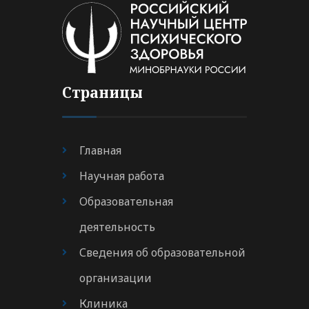
Страницы
Главная
Научная работа
Образовательная
деятельность
Сведения об образовательной
организации
Клиника