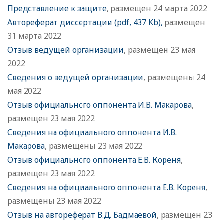
Представление к защите
, размещен 24 марта 2022
Автореферат диссертации (pdf, 437 Kb),
размещен
31 марта 2022
Отзыв ведущей организации
, размещен 23 мая
2022
Сведения о ведущей организации
, размещены 24
мая 2022
Отзыв официального оппонента И.В. Макарова
,
размещен 23 мая 2022
Сведения на официального оппонента И.В.
Макарова
, размещены 23 мая 2022
Отзыв официального оппонента Е.В. Кореня
,
размещен 23 мая 2022
Сведения на официального оппонента Е.В. Кореня
,
размещены 23 мая 2022
Отзыв на автореферат В.Д. Бадмаевой
, размещен 23