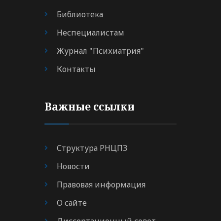
Библиотека
Неспециалистам
Журнал "Психиатрия"
Контакты
Важные ссылки
Структура РНЦПЗ
Новости
Правовая информация
О сайте