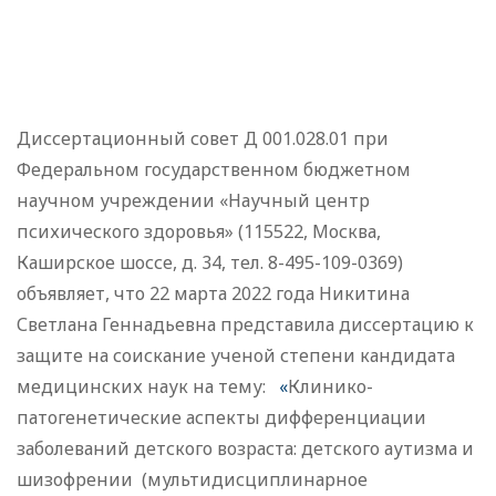
Диссертационный совет Д 001.028.01 при
Федеральном государственном бюджетном
научном учреждении «Научный центр
психического здоровья» (115522, Москва,
Каширское шоссе, д. 34, тел. 8-495-109-0369)
объявляет, что 22 марта 2022 года Никитина
Светлана Геннадьевна представила диссертацию к
защите на соискание ученой степени кандидата
медицинских наук на тему:
«
Клинико-
патогенетические аспекты дифференциации
заболеваний детского возраста: детского аутизма и
шизофрении (мультидисциплинарное