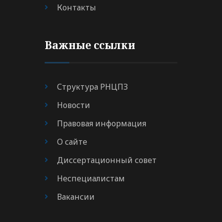
Контакты
Важные ссылки
Структура РНЦПЗ
Новости
Правовая информация
О сайте
Диссертационный совет
Неспециалистам
Вакансии