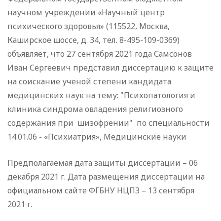
научном учреждении «Научный центр
психического здоровья» (115522, Москва,
Каширское шоссе, д. 34, тел. 8-495-109-0369)
объявляет, что 27 сентября 2021 года Самсонов
Иван Сергеевич представил диссертацию к защите
на соискание ученой степени кандидата
медицинских наук на тему: "Психопатология и
клиника синдрома овладения религиозного
содержания при шизофрении" по специальности
14.01.06 - «Психиатрия», Медицинские науки
Предполагаемая дата защиты диссертации – 06
декабря 2021 г. Дата размещения диссертации на
официальном сайте ФГБНУ НЦПЗ – 13 сентября
2021 г.