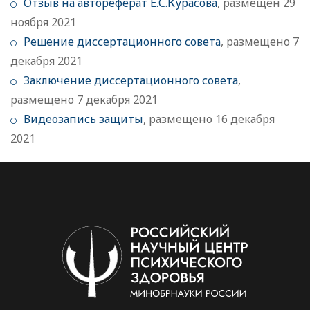
Отзыв на автореферат Е.С.Курасова
, размещен 29
ноября 2021
Решение диссертационного совета
, размещено 7
декабря 2021
Заключение диссертационного совета
,
размещено 7 декабря 2021
Видеозапись защиты
, размещено 16 декабря
2021