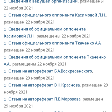
Сведения о ведущей организации
, размещены
22 ноября 2021
Отзыв официального оппонента Касимовой Л.Н.
,
размещен 22 ноября 2021
Сведения об официальном оппоненте
Касимовой Л.Н.
, размещены 22 ноября 2021
Отзыв официального оппонента Ткаченко А.А.
,
размещен 22 ноября 2021
Сведения об официальном оппоненте Ткаченко
А.А.
, размещены 22 ноября 2021
Отзыв на автореферат Б.А.Воскресенского
,
размещен 29 ноября 2021
Отзыв на автореферат В.Н.Краснова
, размещен 29
ноября 2021
Отзыв на автореферат П.В.Морозова
, размещен
29 ноября 2021