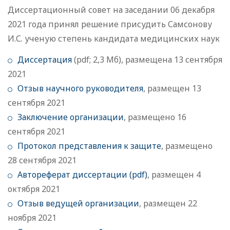
Диссертационный совет на заседании 06 декабря
2021 года принял решение присудить Самсонову
И.С. ученую степень кандидата медицинских наук
Диссертация
(pdf; 2,3 Мб), размещена 13 сентября
2021
Отзыв научного руководителя
, размещен 13
сентября 2021
Заключение организации
, размещено 16
сентября 2021
Протокол представления к защите
, размещено
28 сентября 2021
Автореферат диссертации (pdf)
, размещен 4
октября 2021
Отзыв ведущей организации
, размещен 22
ноября 2021