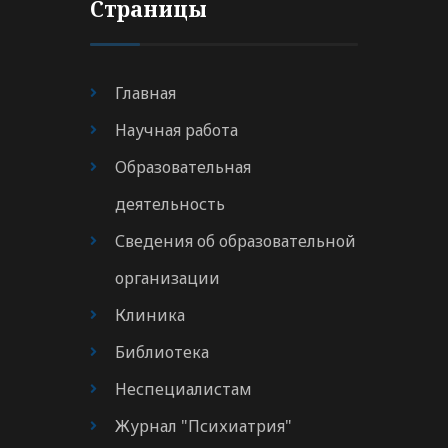
Страницы
Главная
Научная работа
Образовательная
деятельность
Сведения об образовательной
организации
Клиника
Библиотека
Неспециалистам
Журнал "Психиатрия"