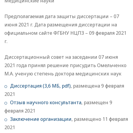
Медицинские науки
Предполагаемая дата защиты диссертации – 07
июня 2021 г. Дата размещения диссертации на
официальном сайте ФГБНУ НЦПЗ – 09 февраля 2021
г.
Диссертационный совет на заседании 07 июня
2021 года принял решение присудить Омельченко
М.А. ученую степень доктора медицинских наук
Диссертация (3,6 МБ, pdf)
, размещена 9 февраля
2021
Отзыв научного консультанта
, размещен 9
февраля 2021
Заключение организации
, размещено 11 февраля
2021