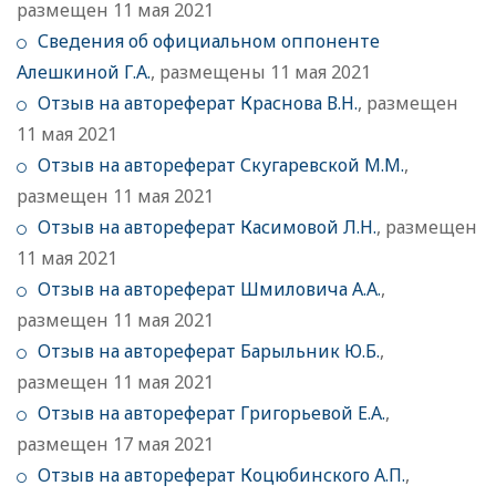
размещен 11 мая 2021
Сведения об официальном оппоненте
Алешкиной Г.А.
, размещены 11 мая 2021
Отзыв на автореферат Краснова В.Н.
, размещен
11 мая 2021
Отзыв на автореферат Скугаревской М.М.
,
размещен 11 мая 2021
Отзыв на автореферат Касимовой Л.Н.
, размещен
11 мая 2021
Отзыв на автореферат Шмиловича А.А.
,
размещен 11 мая 2021
Отзыв на автореферат Барыльник Ю.Б.
,
размещен 11 мая 2021
Отзыв на автореферат Григорьевой Е.А.
,
размещен 17 мая 2021
Отзыв на автореферат Коцюбинского А.П.
,