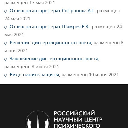
размещен 17 мая 2021
Отзыв на автореферат Софронова А.Г.
, размещен
24 мая 2021
Отзыв на автореферат Шамрея В.К.
, размещен 24
мая 2021
Решение диссертационного совета
, размещено 8
июня 2021
Заключение диссертационного совета
,
размещено 8 июня 2021
Видеозапись защиты
, размещено 10 июня 2021