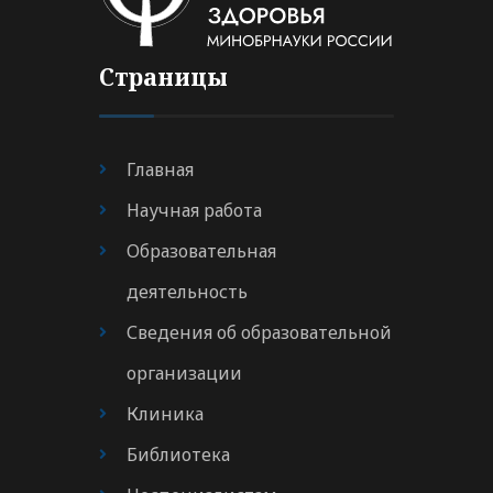
Страницы
Главная
Научная работа
Образовательная
деятельность
Сведения об образовательной
организации
Клиника
Библиотека