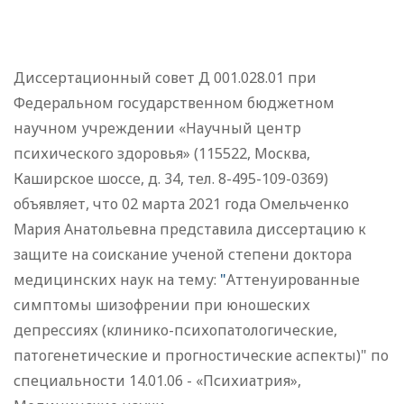
Диссертационный совет Д 001.028.01 при
Федеральном государственном бюджетном
научном учреждении «Научный центр
психического здоровья» (115522, Москва,
Каширское шоссе, д. 34, тел. 8-495-109-0369)
объявляет, что 02 марта 2021 года Омельченко
Мария Анатольевна представила диссертацию к
защите на соискание ученой степени доктора
медицинских наук на тему:
"
Аттенуированные
симптомы шизофрении при юношеских
депрессиях (клинико-психопатологические,
патогенетические и прогностические аспекты)" по
специальности 14.01.06 - «Психиатрия»,