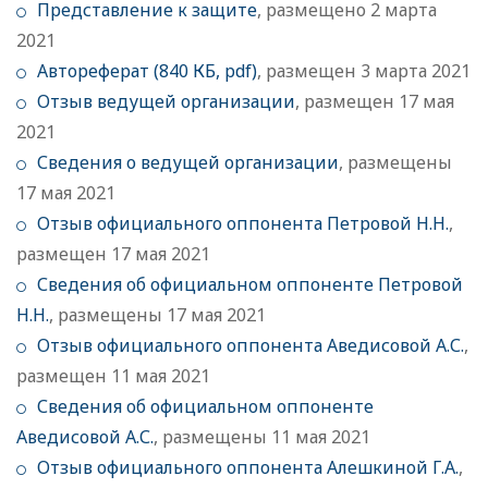
Представление к защите
, размещено 2 марта
2021
Автореферат (840 КБ, pdf)
, размещен 3 марта 2021
Отзыв ведущей организации
, размещен 17 мая
2021
Сведения о ведущей организации
, размещены
17 мая 2021
Отзыв официального оппонента Петровой Н.Н.
,
размещен 17 мая 2021
Сведения об официальном оппоненте Петровой
Н.Н.
, размещены 17 мая 2021
Отзыв официального оппонента Аведисовой А.С.
,
размещен 11 мая 2021
Сведения об официальном оппоненте
Аведисовой А.С.
, размещены 11 мая 2021
Отзыв официального оппонента Алешкиной Г.А.
,