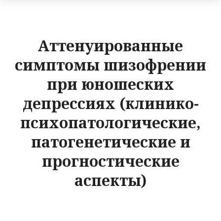
Аттенуированные
симптомы шизофрении
при юношеских
депрессиях (клинико-
психопатологические,
патогенетические и
прогностические
аспекты)