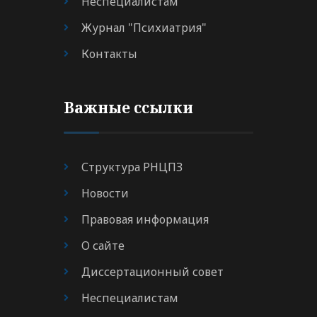
Неспециалистам
Журнал "Психиатрия"
Контакты
Важные ссылки
Структура РНЦПЗ
Новости
Правовая информация
О сайте
Диссертационный совет
Неспециалистам