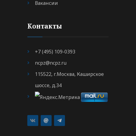
Вакансии
Контакты
+7 (495) 109-0393
ncpz@ncpz.ru
115522, г.Москва, Каширское
шоссе, д.34