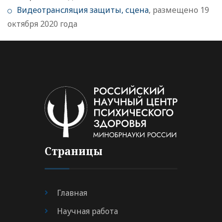
Видеотрансляция защиты, сцена
, размещено 19
октября 2020 года
Страницы
Главная
Научная работа