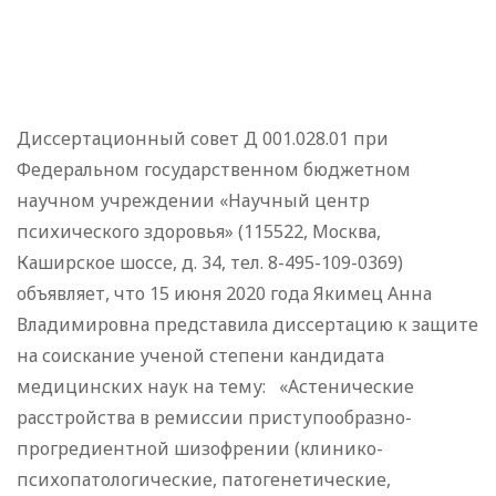
Диссертационный совет Д 001.028.01 при
Федеральном государственном бюджетном
научном учреждении «Научный центр
психического здоровья» (115522, Москва,
Каширское шоссе, д. 34, тел. 8-495-109-0369)
объявляет, что 15 июня 2020 года Якимец Анна
Владимировна представила диссертацию к защите
на соискание ученой степени кандидата
медицинских наук на тему: «Астенические
расстройства в ремиссии приступообразно-
прогредиентной шизофрении (клинико-
психопатологические, патогенетические,