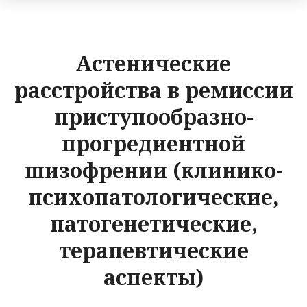
Астенические
расстройства в ремиссии
приступообразно-
прогредиентной
шизофрении (клинико-
психопатологические,
патогенетические,
терапевтические
аспекты)