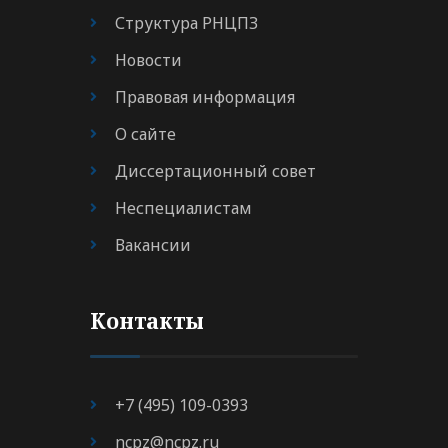
Структура РНЦПЗ
Новости
Правовая информация
О сайте
Диссертационный совет
Неспециалистам
Вакансии
Контакты
+7 (495) 109-0393
ncpz@ncpz.ru