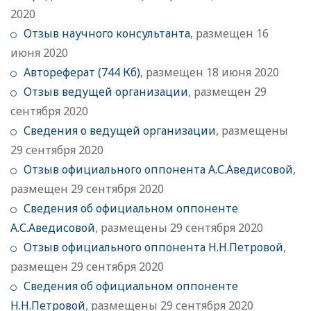
2020
Отзыв научного консультанта
, размещен 16
июня 2020
Автореферат (744 Кб)
, размещен 18 июня 2020
Отзыв ведущей организации
, размещен 29
сентября 2020
Сведения о ведущей организации
, размещены
29 сентября 2020
Отзыв официального оппонента А.С.Аведисовой
,
размещен 29 сентября 2020
Сведения об официальном оппоненте
А.С.Аведисовой
, размещены 29 сентября 2020
Отзыв официального оппонента Н.Н.Петровой
,
размещен 29 сентября 2020
Сведения об официальном оппоненте
Н.Н.Петровой
, размещены 29 сентября 2020