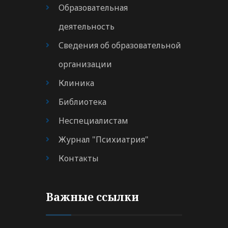
Образовательная
деятельность
Сведения об образовательной
организации
Клиника
Библиотека
Неспециалистам
Журнал "Психиатрия"
Контакты
Важные ссылки