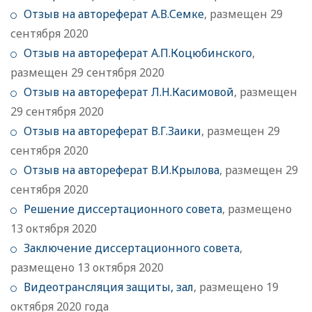
Отзыв на автореферат А.В.Семке
, размещен 29
сентября 2020
Отзыв на автореферат А.П.Коцюбинского
,
размещен 29 сентября 2020
Отзыв на автореферат Л.Н.Касимовой
, размещен
29 сентября 2020
Отзыв на автореферат В.Г.Заики
, размещен 29
сентября 2020
Отзыв на автореферат В.И.Крылова
, размещен 29
сентября 2020
Решение диссертационного совета
, размещено
13 октября 2020
Заключение диссертационного совета
,
размещено 13 октября 2020
Видеотрансляция защиты, зал
, размещено 19
октября 2020 года