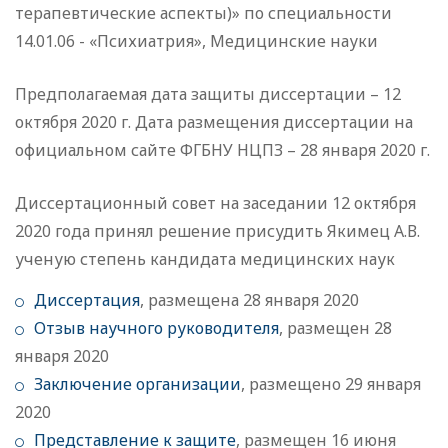
терапевтические аспекты)» по специальности
14.01.06 - «Психиатрия», Медицинские науки
Предполагаемая дата защиты диссертации – 12
октября 2020 г. Дата размещения диссертации на
официальном сайте ФГБНУ НЦПЗ – 28 января 2020 г.
Диссертационный совет на заседании 12 октября
2020 года принял решение присудить Якимец А.В.
ученую степень кандидата медицинских наук
Диссертация
, размещена 28 января 2020
Отзыв научного руководителя
, размещен 28
января 2020
Заключение организации
, размещено 29 января
2020
Представление к защите
, размещен 16 июня