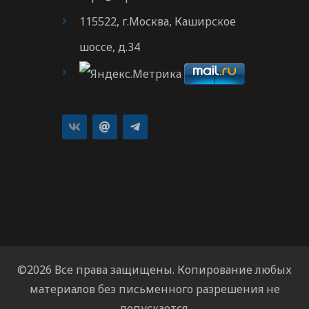
115522, г.Москва, Каширское
шоссе, д.34
©2026 Все права защищены. Копирование любых
материалов без письменного разрешения не
допускается.