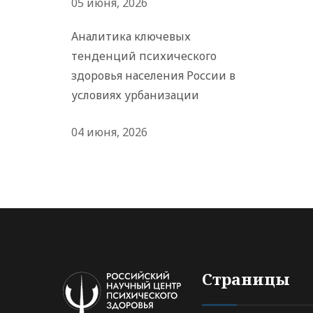
05 июня, 2026
Аналитика ключевых
тенденций психического
здоровья населения России в
условиях урбанизации
04 июня, 2026
Страницы