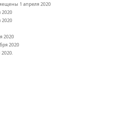
змещены 1 апреля 2020
 2020
 2020
я 2020
бря 2020
 2020.