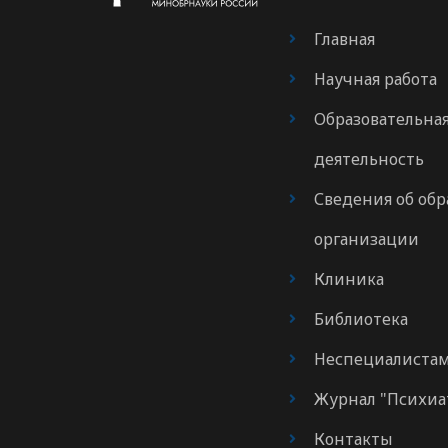
Главная
Научная работа
Образовательна
деятельность
Сведения об обр
организации
Клиника
Библиотека
Неспециалиста
Журнал "Психиа
Контакты