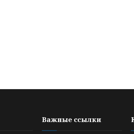
Важные ссылки