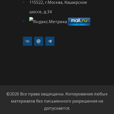
115522, г.Москва, Каширское
шоссе, д.34
©2026 Все права защищены. Копирование любых
материалов без письменного разрешения не
допускается.