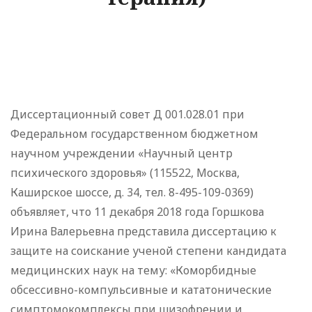
Диссертационный совет Д 001.028.01 при
Федеральном государственном бюджетном
научном учреждении «Научный центр
психического здоровья» (115522, Москва,
Каширское шоссе, д. 34, тел. 8-495-109-0369)
объявляет, что 11 декабря 2018 года Горшкова
Ирина Валерьевна представила диссертацию к
защите на соискание ученой степени кандидата
медицинских наук на тему: «Коморбидные
обсессивно-компульсивные и кататонические
симптомокомплексы при шизофрении и