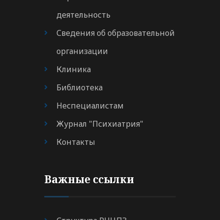
деятельность
Сведения об образовательной
организации
Клиника
Библиотека
Неспециалистам
Журнал "Психиатрия"
Контакты
Важные ссылки