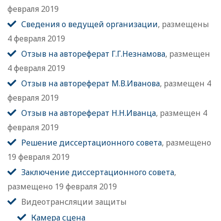
февраля 2019
Сведения о ведущей организации
, размещены
4 февраля 2019
Отзыв на автореферат Г.Г.Незнамова
, размещен
4 февраля 2019
Отзыв на автореферат М.В.Иванова
, размещен 4
февраля 2019
Отзыв на автореферат Н.Н.Иванца
, размещен 4
февраля 2019
Решение диссертационного совета
, размещено
19 февраля 2019
Заключение диссертационного совета
,
размещено 19 февраля 2019
Видеотрансляции защиты
Камера сцена