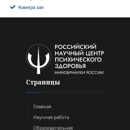
Камера зал
Страницы
Главная
Научная работа
Образовательная