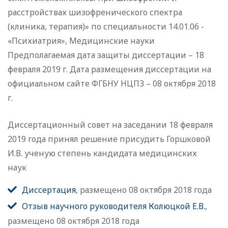
расстройствах шизофренического спектра
(клиника, терапия)» по специальности 14.01.06 -
«Психиатрия», Медицинские науки
Предполагаемая дата защиты диссертации – 18
февраля 2019 г. Дата размещения диссертации на
официальном сайте ФГБНУ НЦПЗ – 08 октября 2018
г.
Диссертационный совет на заседании 18 февраля
2019 года принял решение присудить Горшковой
И.В. ученую степень кандидата медицинских
наук
Диссертация
, размещено 08 октября 2018 года
Отзыв научного руководителя Колюцкой Е.В.
,
размещено 08 октября 2018 года