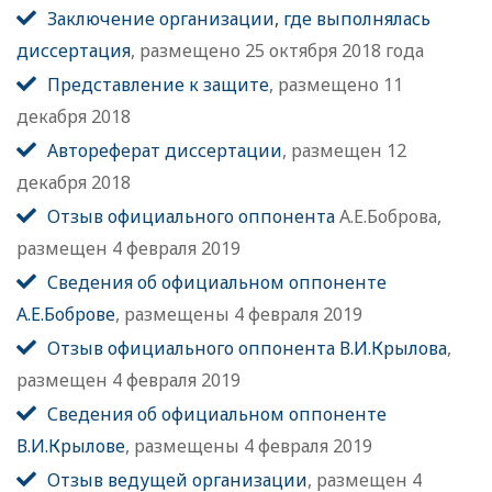
Заключение организации, где выполнялась
диссертация
, размещено 25 октября 2018 года
Представление к защите
, размещено 11
декабря 2018
Автореферат диссертации
, размещен 12
декабря 2018
Отзыв официального оппонента
А.Е.Боброва,
размещен 4 февраля 2019
Сведения об официальном оппоненте
А.Е.Боброве
, размещены 4 февраля 2019
Отзыв официального оппонента В.И.Крылова
,
размещен 4 февраля 2019
Сведения об официальном оппоненте
В.И.Крылове
, размещены 4 февраля 2019
Отзыв ведущей организации
, размещен 4