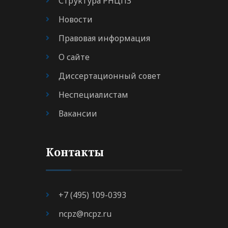
Структура РНЦПЗ
Новости
Правовая информация
О сайте
Диссертационный совет
Неспециалистам
Вакансии
Контакты
+7 (495) 109-0393
ncpz@ncpz.ru