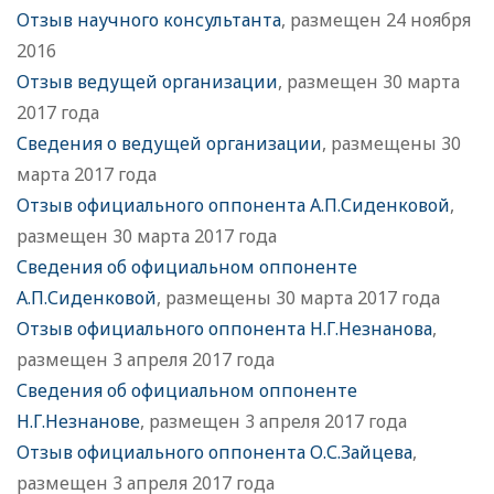
Отзыв научного консультанта
, размещен 24 ноября
2016
Отзыв ведущей организации
, размещен 30 марта
2017 года
Сведения о ведущей организации
, размещены 30
марта 2017 года
Отзыв официального оппонента А.П.Сиденковой
,
размещен 30 марта 2017 года
Сведения об официальном оппоненте
А.П.Сиденковой
, размещены 30 марта 2017 года
Отзыв официального оппонента Н.Г.Незнанова
,
размещен 3 апреля 2017 года
Сведения об официальном оппоненте
Н.Г.Незнанове
, размещен 3 апреля 2017 года
Отзыв официального оппонента О.С.Зайцева
,
размещен 3 апреля 2017 года