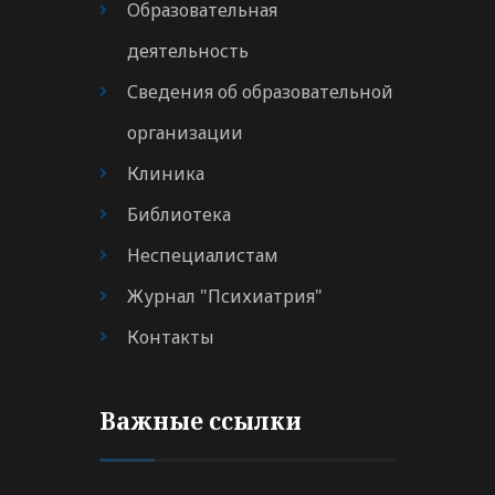
Образовательная
деятельность
Сведения об образовательной
организации
Клиника
Библиотека
Неспециалистам
Журнал "Психиатрия"
Контакты
Важные ссылки