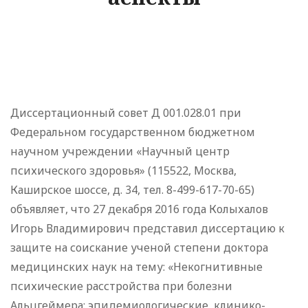
Диссертационный совет Д 001.028.01 при
Федеральном государственном бюджетном
научном учреждении «Научный центр
психического здоровья» (115522, Москва,
Каширское шоссе, д. 34, тел. 8-499-617-70-65)
объявляет, что 27 декабря 2016 года Колыхалов
Игорь Владимирович представил диссертацию к
защите на соискание ученой степени доктора
медицинских наук на тему: «Некогнитивные
психические расстройства при болезни
Альцгеймера: эпидемиологические, клинико-