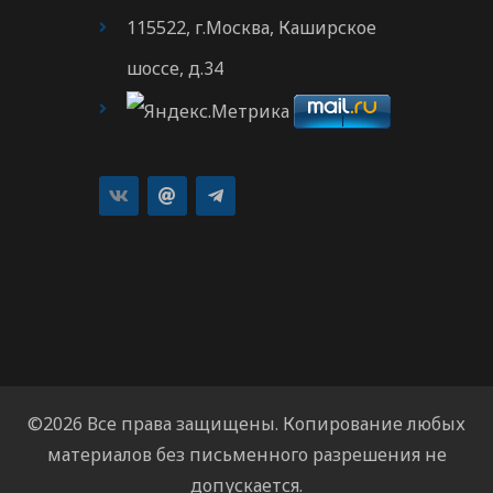
115522, г.Москва, Каширское
шоссе, д.34
©2026 Все права защищены. Копирование любых
материалов без письменного разрешения не
допускается.