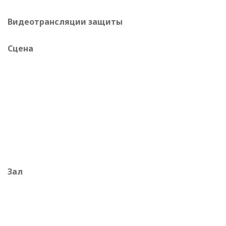
Видеотрансляции защиты
Сцена
Зал