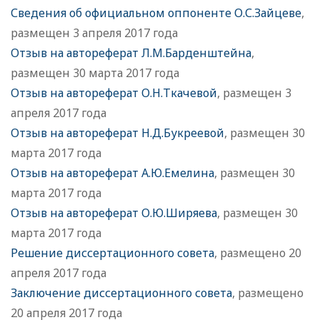
Сведения об официальном оппоненте О.С.Зайцеве
,
размещен 3 апреля 2017 года
Отзыв на автореферат Л.М.Барденштейна
,
размещен 30 марта 2017 года
Отзыв на автореферат О.Н.Ткачевой
, размещен 3
апреля 2017 года
Отзыв на автореферат Н.Д.Букреевой
, размещен 30
марта 2017 года
Отзыв на автореферат А.Ю.Емелина
, размещен 30
марта 2017 года
Отзыв на автореферат О.Ю.Ширяева
, размещен 30
марта 2017 года
Решение диссертационного совета
, размещено 20
апреля 2017 года
Заключение диссертационного совета
, размещено
20 апреля 2017 года