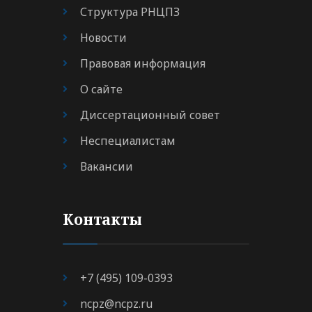
Структура РНЦПЗ
Новости
Правовая информация
О сайте
Диссертационный совет
Неспециалистам
Вакансии
Контакты
+7 (495) 109-0393
ncpz@ncpz.ru