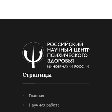
Страницы
Главная
Научная работа