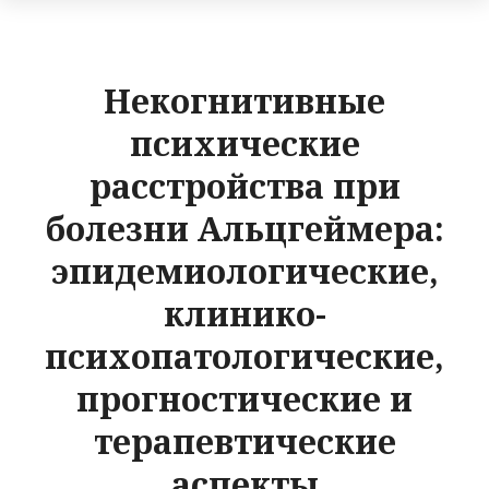
Некогнитивные
психические
расстройства при
болезни Альцгеймера:
эпидемиологические,
клинико-
психопатологические,
прогностические и
терапевтические
аспекты