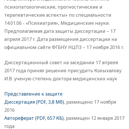
психопатологические, прогностические и
терапевтические аспекты» по специальности
14.01.06 - «Психиатрия», Медицинские науки.
Предполагаемая дата защиты диссертации – 17
апреля 2017 г. Дата размещения диссертации на
официальном сайте ФГБНУ НЦПЗ – 17 ноября 2016 г.
Диссертационный совет на заседании 17 апреля
2017 года принял решение присудить Колыхалову
И.В. ученую степень доктора медицинских наук
Представление к защите
Диссертация (PDF, 3,8 Мб)
, размещено 17 ноября
2016
Автореферат (PDF, 657 КБ)
, размещен 12 января 2017
года