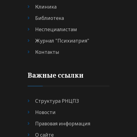
Клиника
Библиотека
Неспециалистам
Журнал "Психиатрия"
Контакты
Важные ссылки
Структура РНЦПЗ
Новости
Правовая информация
О сайте