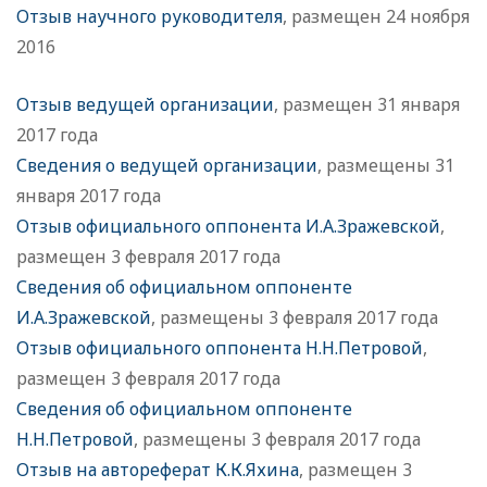
Отзыв научного руководителя
, размещен 24 ноября
2016
Отзыв ведущей организации
, размещен 31 января
2017 года
Сведения о ведущей организации
, размещены 31
января 2017 года
Отзыв официального оппонента И.А.Зражевской
,
размещен 3 февраля 2017 года
Сведения об официальном оппоненте
И.А.Зражевской
, размещены 3 февраля 2017 года
Отзыв официального оппонента Н.Н.Петровой
,
размещен 3 февраля 2017 года
Сведения об официальном оппоненте
Н.Н.Петровой
, размещены 3 февраля 2017 года
Отзыв на автореферат К.К.Яхина
, размещен 3