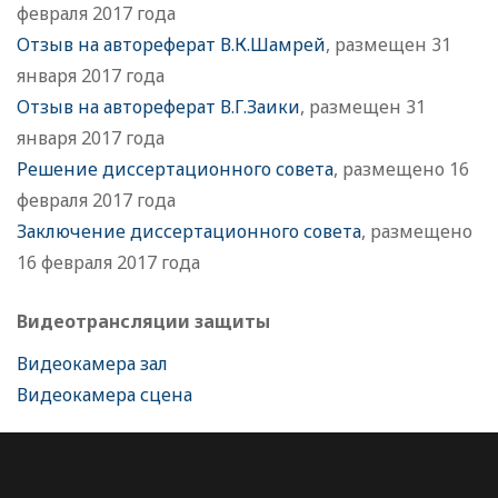
февраля 2017 года
Отзыв на автореферат В.К.Шамрей
, размещен 31
января 2017 года
Отзыв на автореферат В.Г.Заики
, размещен 31
января 2017 года
Решение диссертационного совета
, размещено 16
февраля 2017 года
Заключение диссертационного совета
, размещено
16 февраля 2017 года
Видеотрансляции защиты
Видеокамера зал
Видеокамера сцена