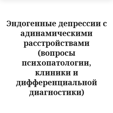
Эндогенные депрессии с
адинамическими
расстройствами
(вопросы
психопатологии,
клиники и
дифференциальной
диагностики)