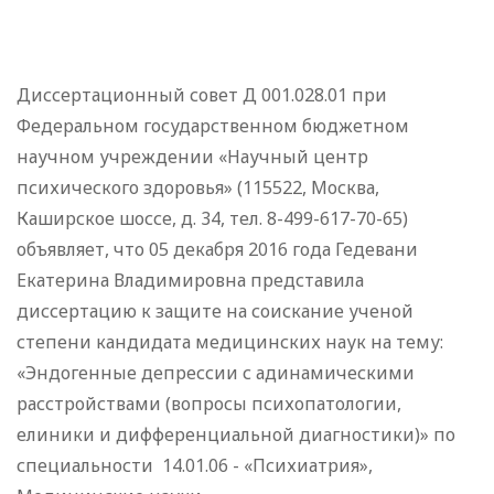
Диссертационный совет Д 001.028.01 при
Федеральном государственном бюджетном
научном учреждении «Научный центр
психического здоровья» (115522, Москва,
Каширское шоссе, д. 34, тел. 8-499-617-70-65)
объявляет, что 05 декабря 2016 года Гедевани
Екатерина Владимировна представила
диссертацию к защите на соискание ученой
степени кандидата медицинских наук на тему:
«Эндогенные депрессии с адинамическими
расстройствами (вопросы психопатологии,
елиники и дифференциальной диагностики)» по
специальности 14.01.06 - «Психиатрия»,