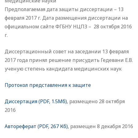
Медицинские науки
Предполагаемая дата защиты диссертации – 13
февраля 2017 г. Дата размещения диссертации на
официальном сайте ФГБНУ НЦПЗ – 28 октября 2016
г.
Диссертационный совет на заседании 13 февраля
2017 года принял решение присудить Гедевани Е.В.
ученую степень кандидата медицинских наук
Протокол представления к защите
Диссертация (PDF, 1.5Мб)
, размещено 28 октября
2016
Автореферат (PDF, 267 Кб)
, размещен 8 декабря 2016