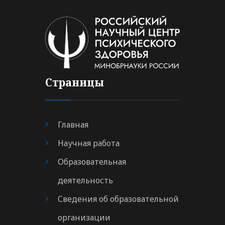
Страницы
Главная
Научная работа
Образовательная
деятельность
Сведения об образовательной
организации