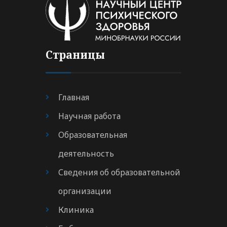
Страницы
Главная
Научная работа
Образовательная
деятельность
Сведения об образовательной
организации
Клиника