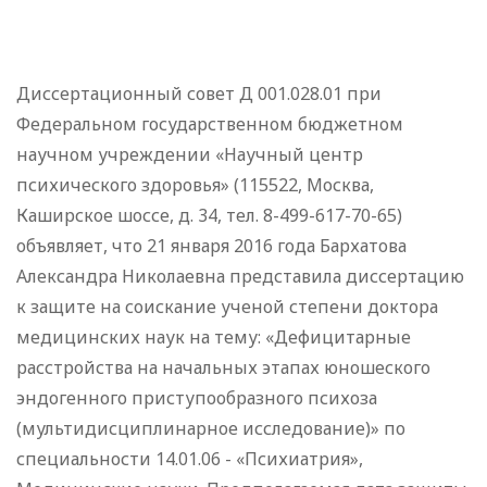
Диссертационный совет Д 001.028.01 при
Федеральном государственном бюджетном
научном учреждении «Научный центр
психического здоровья» (115522, Москва,
Каширское шоссе, д. 34, тел. 8-499-617-70-65)
объявляет, что 21 января 2016 года Бархатова
Александра Николаевна представила диссертацию
к защите на соискание ученой степени доктора
медицинских наук на тему: «Дефицитарные
расстройства на начальных этапах юношеского
эндогенного приступообразного психоза
(мультидисциплинарное исследование)» по
специальности 14.01.06 - «Психиатрия»,