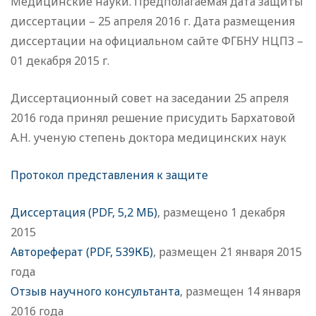
Медицинские науки. Предполагаемая дата защиты
диссертации – 25 апреля 2016 г. Дата размещения
диссертации на официальном сайте ФГБНУ НЦПЗ –
01 декабря 2015 г.
Диссертационный совет на заседании 25 апреля
2016 года принял решение присудить Бархатовой
А.Н. ученую степень доктора медицинских наук
Протокол представления к защите
Диссертация (PDF, 5,2 МБ)
, размещено 1 декабря
2015
Автореферат (PDF, 539КБ)
, размещен 21 января 2015
года
Отзыв научного консультанта
, размещен 14 января
2016 года