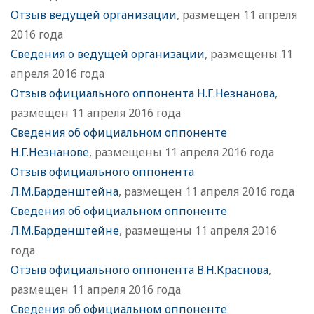
Отзыв ведущей организации
, размещен 11 апреля
2016 года
Сведения о ведущей организации
, размещены 11
апреля 2016 года
Отзыв официального оппонента Н.Г.Незнанова
,
размещен 11 апреля 2016 года
Сведения об официальном оппоненте
Н.Г.Незнанове
, размещены 11 апреля 2016 года
Отзыв официального оппонента
Л.М.Барденштейна
, размещен 11 апреля 2016 года
Сведения об официальном оппоненте
Л.М.Барденштейне
, размещены 11 апреля 2016
года
Отзыв официального оппонента В.Н.Краснова
,
размещен 11 апреля 2016 года
Сведения об официальном оппоненте