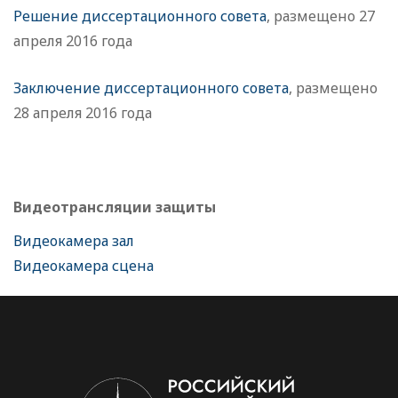
Решение диссертационного совета
, размещено 27
апреля 2016 года
Заключение диссертационного совета
, размещено
28 апреля 2016 года
Видеотрансляции защиты
Видеокамера зал
Видеокамера сцена