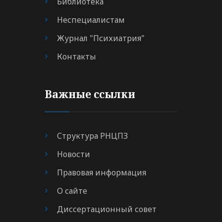
Библиотека
Неспециалистам
Журнал "Психиатрия"
Контакты
Важные ссылки
Структура РНЦПЗ
Новости
Правовая информация
О сайте
Диссертационный совет