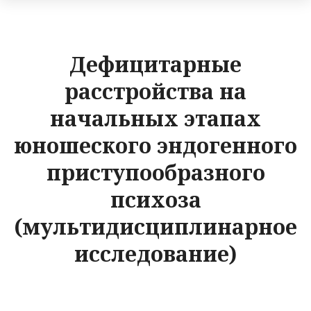
Дефицитарные
расстройства на
начальных этапах
юношеского эндогенного
приступообразного
психоза
(мультидисциплинарное
исследование)