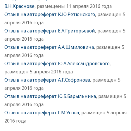
В.Н.Краснове
, размещены 11 апреля 2016 года
Отзыв на автореферат К.Ю.Ретюнского
, размещен 5
апреля 2016 года
Отзыв на автореферат Е.А.Григорьевой
, размещен 5
апреля 2016 года
Отзыв на автореферат А.А.Шмиловича
, размещен 5
апреля 2016 года
Отзыв на автореферат Ю.А.Александровского
,
размещен 5 апреля 2016 года
Отзыв на автореферат А.Г.Софронова
, размещен 5
апреля 2016 года
Отзыв на автореферат Ю.Б.Барыльника
, размещен 5
апреля 2016 года
Отзыв на автореферат Г.М.Усова
, размещен 5 апреля
2016 года