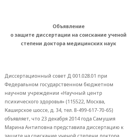
Объявление
о защите диссертации на соискание ученой
степени доктора медицинских наук
Диссертационный совет Д 001.028.01 при
Федеральном государственном бюджетном
научном учреждении «Научный центр
психического здоровья» (115522, Москва,
Каширское шоссе, д. 34, тел. 8-499-617-70-65)
объявляет, что 23 декабря 2014 года Самушия
Марина Антиповна представила диссертацию к
защите на соискание ученой степени доктора