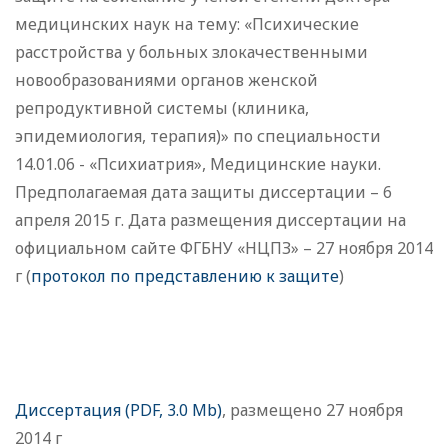
медицинских наук на тему: «Психические
расстройства у больных злокачественными
новообразованиями органов женской
репродуктивной системы (клиника,
эпидемиология, терапия)» по специальности
14.01.06 - «Психиатрия», Медицинские науки.
Предполагаемая дата защиты диссертации – 6
апреля 2015 г. Дата размещения диссертации на
официальном сайте ФГБНУ «НЦПЗ» – 27 ноября 2014
г (
протокол по представлению к защите
)
Диссертация (PDF, 3.0 Mb)
, размещено 27 ноября
2014 г