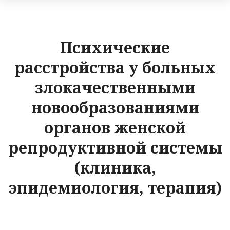
Психические
расстройства у больных
злокачественными
новообразованиями
органов женской
репродуктивной системы
(клиника,
эпидемиология, терапия)