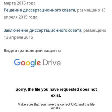
марта 2015 года
Решение диссертационного совета
, размещено 13
апреля 2015 года
Заключение диссертационного совета
, размещено
13 апреля 2015
Видеотрансляции защиты