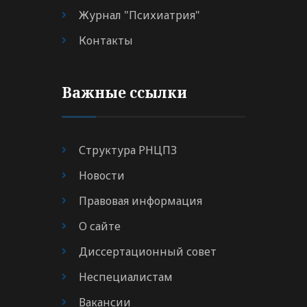
Журнал "Психиатрия"
Контакты
Важные ссылки
Структура РНЦПЗ
Новости
Правовая информация
О сайте
Диссертационный совет
Неспециалистам
Вакансии