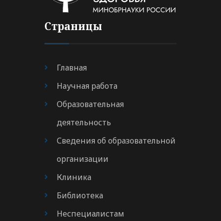
Страницы
Главная
Научная работа
Образовательная
деятельность
Сведения об образовательной
организации
Клиника
Библиотека
Неспециалистам