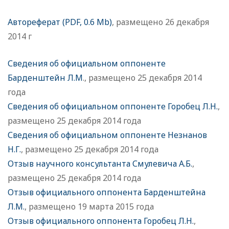
Автореферат (PDF, 0.6 Mb)
, размещено 26 декабря
2014 г
Сведения об официальном оппоненте
Барденштейн Л.М
., размещено 25 декабря 2014
года
Сведения об официальном оппоненте Горобец Л.Н.
,
размещено 25 декабря 2014 года
Сведения об официальном оппоненте Незнанов
Н.Г.
, размещено 25 декабря 2014 года
Отзыв научного консультанта Смулевича А.Б.
,
размещено 25 декабря 2014 года
Отзыв официального оппонента Барденштейна
Л.М.
, размещено 19 марта 2015 года
Отзыв официального оппонента Горобец Л.Н.
,