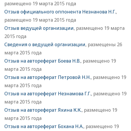
размещено 19 марта 2015 года
Отзыв официального оппонента Незнанова Н.Г.
,
размещено 19 марта 2015 года
Отзыв ведущей организации
, размещено 19 марта
2015 года
Сведения о ведущей организации
, размещены 26
марта 2015 года
Отзыв на автореферат Боева Н.В.
, размещено 19
марта 2015 года
Отзыв на автореферат Петровой Н.Н.
, размещено 19
марта 2015 года
Отзыв на автореферат Незнамова Г.Г.
, размещено 19
марта 2015 года
Отзыв на автореферат Яхина К.К.
, размещено 19
марта 2015 года
Отзыв на автореферат Бохана Н.А.
, размещено 19