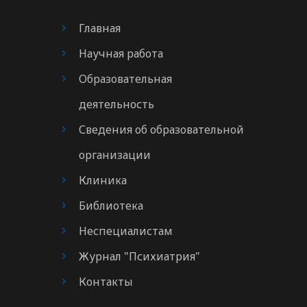
Главная
Научная работа
Образовательная
деятельность
Сведения об образовательной
организации
Клиника
Библиотека
Неспециалистам
Журнал "Психиатрия"
Контакты