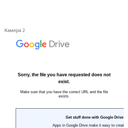
Камера 2