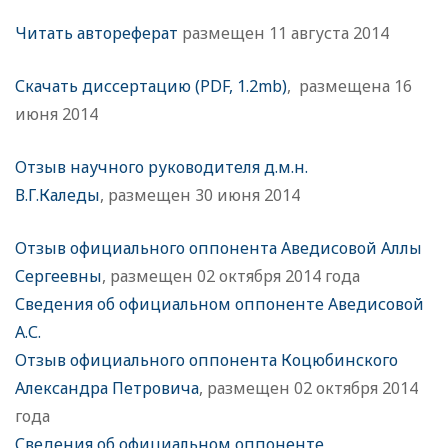
Читать автореферат
размещен 11 августа 2014
Скачать диссертацию (PDF, 1.2mb)
, размещена 16
июня 2014
Отзыв научного руководителя д.м.н.
В.Г.Каледы
, размещен 30 июня 2014
Отзыв официального оппонента Аведисовой Аллы
Сергеевны
, размещен 02 октября 2014 года
Сведения об официальном оппоненте Аведисовой
А.С.
Отзыв официального оппонента Коцюбинского
Александра Петровича
, размещен 02 октября 2014
года
Сведения об официальном оппоненте