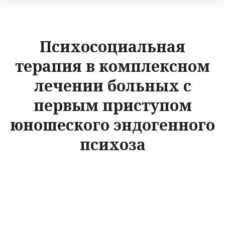
Психосоциальная
терапия в комплексном
лечении больных с
первым приступом
юношеского эндогенного
психоза