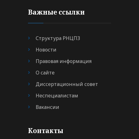
Важные ссылки
Структура РНЦПЗ
Новости
Правовая информация
О сайте
Диссертационный совет
Неспециалистам
Вакансии
Контакты