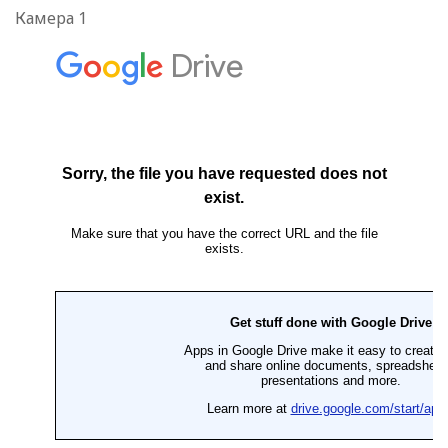
Камера 1