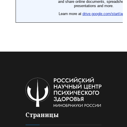
Страницы