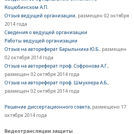
Коцюбинском А.П.
Отзыв ведущей организации
, размещен 02 октября
2014 года
Сведения о ведущей организации
Работы ведущей организации
Отзыв на автореферат Барыльника Ю.Б.
, размещен
02 октября 2014 года
Отзыв на автореферат проф. Софронова А.Г.
,
размещен 02 октября 2014 года
Отзыв на автореферат проф. Шмуклера А.Б.
,
размещен 02 октября 2014 года
Решение диссертационного совета
, размещено 17
октября 2014 года
Видеотрансляции защиты