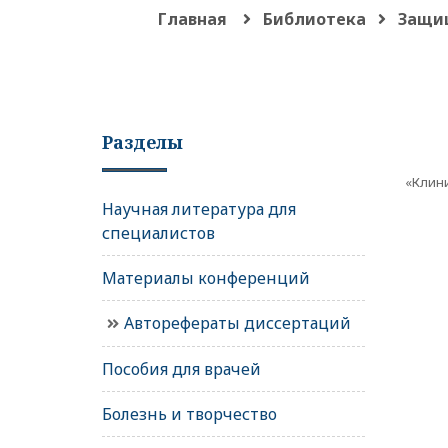
Главная
Библиотека
Защи
Разделы
«Клин
Научная литература для
специалистов
Материалы конференций
Авторефераты диссертаций
Пособия для врачей
Болезнь и творчество