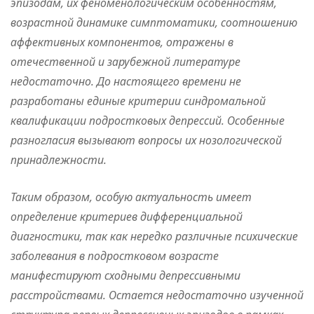
эпизодам, их феноменологическим особенностям,
возрастной динамике симптоматики, соотношению
аффективных компонентов, отражены в
отечественной и зарубежной литературе
недостаточно. До настоящего времени не
разработаны единые критерии синдромальной
квалификации подростковых депрессий. Особенные
разногласия вызывают вопросы их нозологической
принадлежности.
Таким образом, особую актуальность имеет
определение критериев дифференциальной
диагностики, так как нередко различные психические
заболевания в подростковом возрасте
манифестируют сходными депрессивными
расстройствами. Остается недостаточно изученной