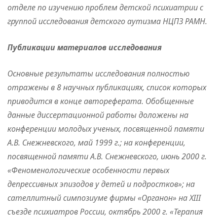
отделе по изучению проблем детской психиатрии с
группой исследования детского аутизма НЦПЗ РАМН.
Публикации материалов исследования
Основные результаты исследования полностью
отражены в 8 научных публикациях, список которых
приводится в конце автореферата. Обобщенные
данные диссертационной работы доложены на
конференции молодых ученых, посвященной памяти
А.В. Снежневского, май 1999 г.; на конференции,
посвященной памяти А.В. Снежневского, июнь 2000 г.
«Феноменологические особенности первых
депрессивных эпизодов у детей и подростков»; на
cателлитный симпозиуме фирмы «Органон» на XIII
съезде психиатров России, октябрь 2000 г. «Терапия