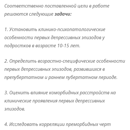
Соответственно поставленной цели в работе
решаются следующие
задачи:
1. Установить клинико-психопатологические
особенности первых депрессивных эпизодов у
подростков в возрасте 10-15 лет.
2. Определить возрастно-специфические особенности
первых депрессивных эпизодов, развившихся в
препубертатном и раннем пубертатном периоде.
3. Оценить влияние коморбидных расстройств на
клинические проявления первых депрессивных
эпизодов.
4. Исследовать корреляции преморбидных черт