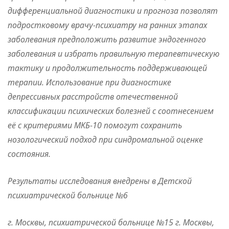
дифференциальной диагностики и прогноза позволят
подростковому врачу-психиатру на ранних этапах
заболевания предположить развитие эндогенного
заболевания и избрать правильную терапевтическую
тактику и продолжительность поддерживающей
терапии. Использование при диагностике
депрессивных расстройств отечественной
классификации психических болезней с соотнесением
её с критериями МКБ-10 помогут сохранить
нозологический подход при синдромальной оценке
состояния.
Результаты исследования внедрены в Детской
психиатрической больнице №6
г. Москвы, психиатрической больнице №15 г. Москвы,