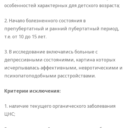
особенностей характерных для детского возраста;
2. Начало болезненного состояния в
препубертатный и ранний пубертатный период,
т.е. от 10 до 15 лет.
3. В исследование включались больные с
депрессивными состояниями, картина которых
исчерпывалась аффективными, невротическими и
психопатоподобными расстройствами.
Критерии исключения:
1. наличие текущего органического заболевания
ЦНС;