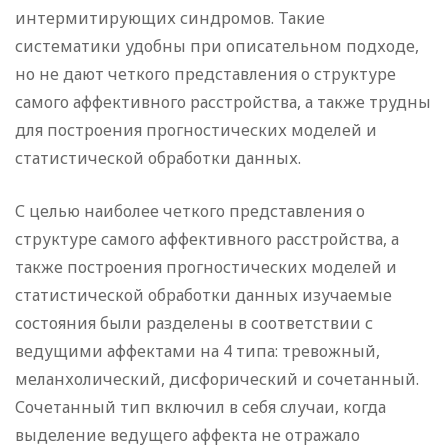
интермитирующих синдромов. Такие
систематики удобны при описательном подходе,
но не дают четкого представления о структуре
самого аффективного расстройства, а также трудны
для построения прогностических моделей и
статистической обработки данных.
С целью наиболее четкого представления о
структуре самого аффективного расстройства, а
также построения прогностических моделей и
статистической обработки данных изучаемые
состояния были разделены в соответствии с
ведущими аффектами на 4 типа: тревожный,
меланхолический, дисфорический и сочетанный.
Сочетанный тип включил в себя случаи, когда
выделение ведущего аффекта не отражало