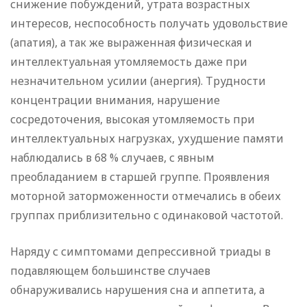
снижение побуждений, утрата возрастных
интересов, неспособность получать удовольствие
(апатия), а так же выраженная физическая и
интеллектуальная утомляемость даже при
незначительном усилии (анергия). Трудности
концентрации внимания, нарушение
сосредоточения, высокая утомляемость при
интеллектуальных нагрузках, ухудшение памяти
наблюдались в 68 % случаев, с явным
преобладанием в старшей группе. Проявления
моторной заторможенности отмечались в обеих
группах приблизительно с одинаковой частотой.
Наряду с симптомами депрессивной триады в
подавляющем большинстве случаев
обнаруживались нарушения сна и аппетита, а