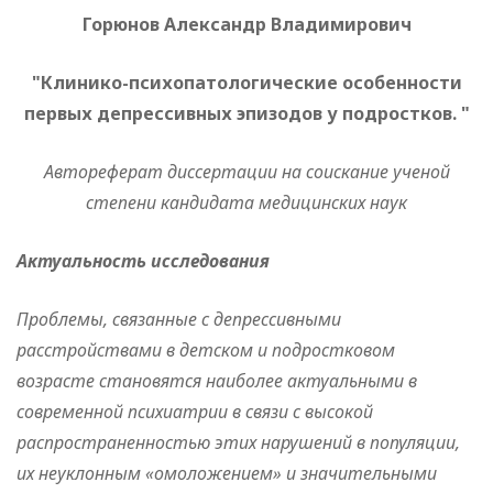
Горюнов Александр Владимирович
"Клинико-психопатологические особенности
первых депрессивных эпизодов у подростков. "
Автореферат диссертации на соискание ученой
степени кандидата медицинских наук
Актуальность исследования
Проблемы, связанные с депрессивными
расстройствами в детском и подростковом
возрасте становятся наиболее актуальными в
современной психиатрии в связи с высокой
распространенностью этих нарушений в популяции,
их неуклонным «омоложением» и значительными