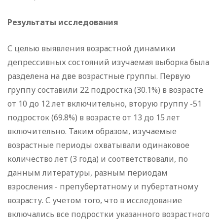
Результаты исследования
С целью выявления возрастной динамики
депрессивных состояний изучаемая выборка была
разделена на две возрастные группы. Первую
группу составили 22 подростка (30.1%) в возрасте
от 10 до 12 лет включительно, вторую группу -51
подросток (69.8%) в возрасте от 13 до 15 лет
включительно. Таким образом, изучаемые
возрастные периоды охватывали одинаковое
количество лет (3 года) и соответствовали, по
данным литературы, разным периодам
взросления - препубертатному и пубертатному
возрасту. С учетом того, что в исследование
включались все подростки указанного возрастного