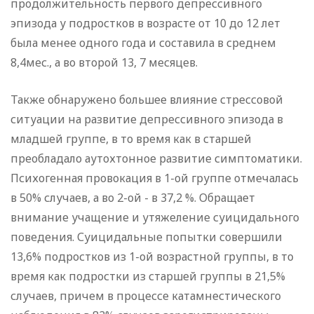
продолжительность первого депрессивного
эпизода у подростков в возрасте от 10 до 12 лет
была менее одного года и составила в среднем
8,4мес., а во второй 13, 7 месяцев.
Также обнаружено большее влияние стрессовой
ситуации на развитие депрессивного эпизода в
младшей группе, в то время как в старшей
преобладало аутохтонное развитие симптоматики.
Психогенная провокация в 1-ой группе отмечалась
в 50% случаев, а во 2-ой - в 37,2 %. Обращает
внимание учащение и утяжеление суицидального
поведения. Суицидальные попытки совершили
13,6% подростков из 1-ой возрастной группы, в то
время как подростки из старшей группы в 21,5%
случаев, причем в процессе катамнестического