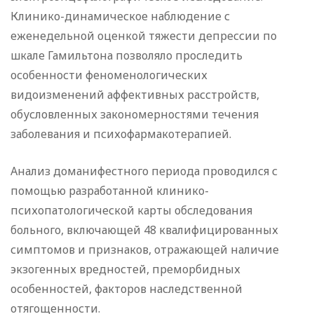
Клинико-динамическое наблюдение с
еженедельной оценкой тяжести депрессии по
шкале Гамильтона позволяло проследить
особенности феноменологических
видоизменений аффективных расстройств,
обусловленных закономерностями течения
заболевания и психофармакотерапией.
Анализ доманифестного периода проводился с
помощью разработанной клинико-
психопатологической карты обследования
больного, включающей 48 квалифицированных
симптомов и признаков, отражающей наличие
экзогенных вредностей, преморбидных
особенностей, факторов наследственной
отягощенности.