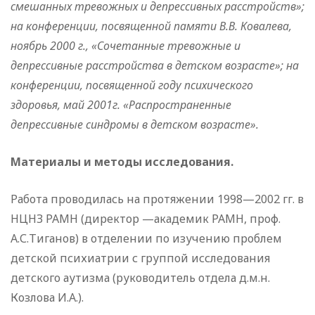
смешанных тревожных и депрессивных расстройств»;
на конференции, посвященной памяти В.В. Ковалева,
ноябрь 2000 г., «Сочетанные тревожные и
депрессивные расстройства в детском возрасте»; на
конференции, посвященной году психического
здоровья, май 2001г. «Распространенные
депрессивные синдромы в детском возрасте».
Материалы и методы исследования.
Работа проводилась на протяжении 1998—2002 гг. в
НЦНЗ РАМН (директор —академик РАМН, проф.
А.С.Тиганов) в отделении по изучению проблем
детской психиатрии с группой исследования
детского аутизма (руководитель отдела д.м.н.
Козлова И.А.).