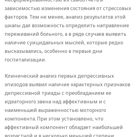
зависимостью изменения состояния от стрессовых
факторов. Тем не менее, анализ результатов этой
шкалы дал возможность определить направление
переживаний больного, а в ряде случаев выявить
наличие суицидальных мыслей, которые редко
высказывались, особенно в первые дни
госпитализации.
Клинический анализ первых депрессивных
эпизодов выявил наличие характерных признаков
депрессивной триады с преобладанием ее
идеаторного звена над аффективным и с
наименьшей выраженностью моторного
компонента. При этом установлено, что
аффективный компонент обладает наибольшей
возрастной и в несколько меньшей степени