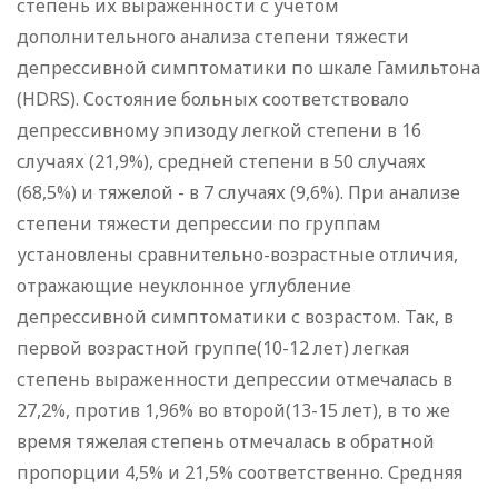
степень их выраженности с учетом
дополнительного анализа степени тяжести
депрессивной симптоматики по шкале Гамильтона
(HDRS). Состояние больных соответствовало
депрессивному эпизоду легкой степени в 16
случаях (21,9%), средней степени в 50 случаях
(68,5%) и тяжелой - в 7 случаях (9,6%). При анализе
степени тяжести депрессии по группам
установлены сравнительно-возрастные отличия,
отражающие неуклонное углубление
депрессивной симптоматики с возрастом. Так, в
первой возрастной группе(10-12 лет) легкая
степень выраженности депрессии отмечалась в
27,2%, против 1,96% во второй(13-15 лет), в то же
время тяжелая степень отмечалась в обратной
пропорции 4,5% и 21,5% соответственно. Средняя