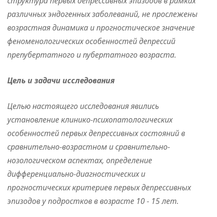
структура первых депрессивных эпизодов в рамках
различных эндогенных заболеваний, не прослежены
возрастная динамика и прогностическое значение
феноменологических особенностей депрессий
препубертатного и пубертатного возраста.
Цель и задачи исследования
Целью настоящего исследования явились
установление клинико-психопатологических
особенностей первых депрессивных состояний в
сравнительно-возрастном и сравнительно-
нозологическом аспектах, определение
дифференциально-диагностических и
прогностических критериев первых депрессивных
эпизодов у подростков в возрасте 10 - 15 лет.