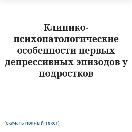
Клинико-
психопатологические
особенности первых
депрессивных эпизодов у
подростков
(скачать полный текст)