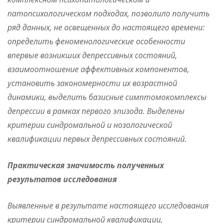
патопсихологическом подходах, позволило получить
ряд данных, не освещенных до настоящего времени:
определить феноменологические особенности
впервые возникших депрессивных состояний,
взаимоотношение аффективных компонентов,
установить закономерности их возрастной
динамики, выделить базисные симптомокомплексы
депрессии в рамках первого эпизода. Выделены
критерии синдромальной и нозологической
квалификации первых депрессивных состояний.
Практическая значимость полученных
результатов исследования
Выявленные в результате настоящего исследования
критерии синдромальной квалификации,