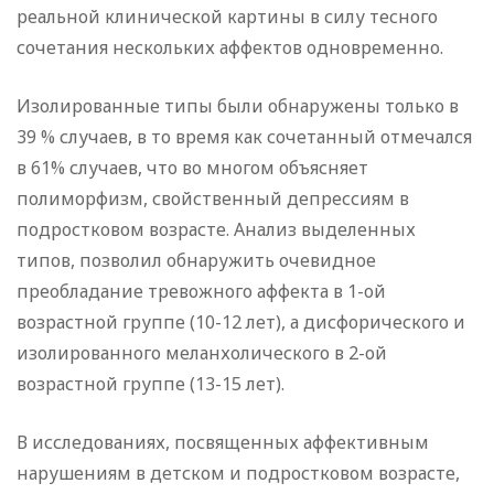
реальной клинической картины в силу тесного
сочетания нескольких аффектов одновременно.
Изолированные типы были обнаружены только в
39 % случаев, в то время как сочетанный отмечался
в 61% случаев, что во многом объясняет
полиморфизм, свойственный депрессиям в
подростковом возрасте. Анализ выделенных
типов, позволил обнаружить очевидное
преобладание тревожного аффекта в 1-ой
возрастной группе (10-12 лет), а дисфорического и
изолированного меланхолического в 2-ой
возрастной группе (13-15 лет).
В исследованиях, посвященных аффективным
нарушениям в детском и подростковом возрасте,