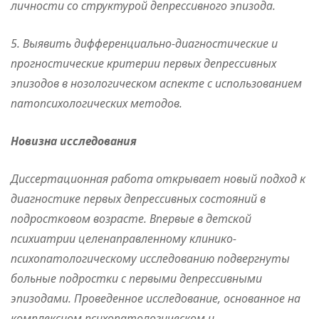
личности со структурой депрессивного эпизода.
5. Выявить дифференциально-диагностические и
прогностические критерии первых депрессивных
эпизодов в нозологическом аспекте с использованием
патопсихологических методов.
Новизна исследования
Диссертационная работа открывает новый подход к
диагностике первых депрессивных состояний в
подростковом возрасте. Впервые в детской
психиатрии целенаправленному клинико-
психопатологическому исследованию подвергнуты
больные подростки с первыми депрессивными
эпизодами. Проведенное исследование, основанное на
комплексном психопатологическом и