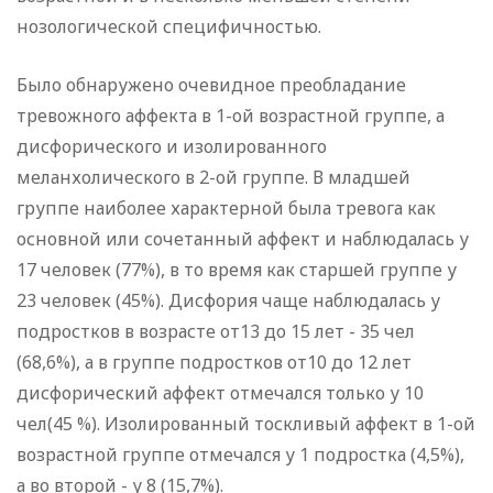
нозологической специфичностью.
Было обнаружено очевидное преобладание
тревожного аффекта в 1-ой возрастной группе, а
дисфорического и изолированного
меланхолического в 2-ой группе. В младшей
группе наиболее характерной была тревога как
основной или сочетанный аффект и наблюдалась у
17 человек (77%), в то время как старшей группе у
23 человек (45%). Дисфория чаще наблюдалась у
подростков в возрасте от13 до 15 лет - 35 чел
(68,6%), а в группе подростков от10 до 12 лет
дисфорический аффект отмечался только у 10
чел(45 %). Изолированный тоскливый аффект в 1-ой
возрастной группе отмечался у 1 подростка (4,5%),
а во второй - у 8 (15,7%).