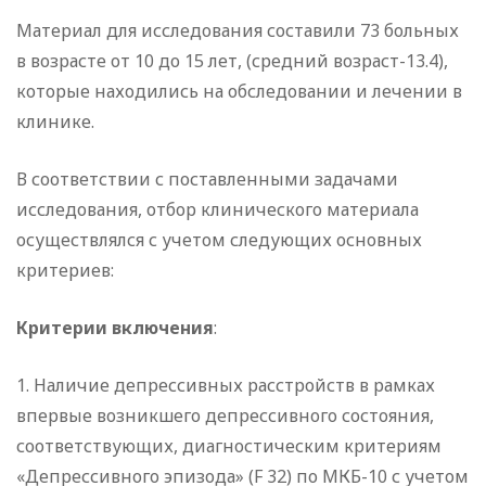
Материал для исследования составили 73 больных
в возрасте от 10 до 15 лет, (средний возраст-13.4),
которые находились на обследовании и лечении в
клинике.
В соответствии с поставленными задачами
исследования, отбор клинического материала
осуществлялся с учетом следующих основных
критериев:
Критерии включения
:
1. Наличие депрессивных расстройств в рамках
впервые возникшего депрессивного состояния,
соответствующих, диагностическим критериям
«Депрессивного эпизода» (F 32) по МКБ-10 с учетом