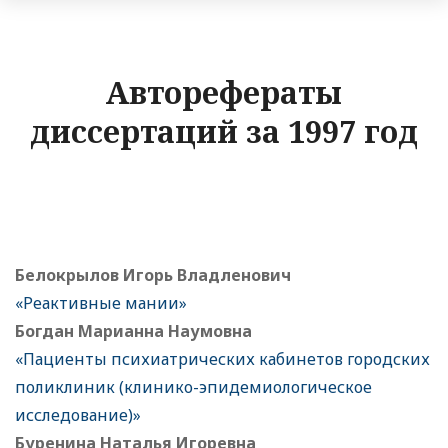
Авторефераты
диссертаций за 1997 год
Белокрылов Игорь Владленович
«Реактивные мании»
Богдан Марианна Наумовна
«Пациенты психиатрических кабинетов городских
поликлиник (клинико-эпидемиологическое
исследование)»
Буренина Наталья Игоревна