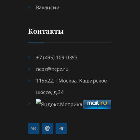
Вакансии
Контакты
+7 (495) 109-0393
ncpz@ncpz.ru
115522, г.Москва, Каширское
шоссе, д.34