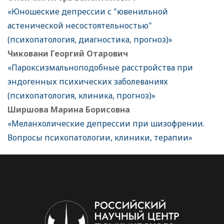
«Юношеские депрессии с "ювенильной
астенической несостоятельностью"
(психопатология, диагностика, прогноз)»
Чиковани Георгий Отарович
«Пароксизмальноподобные расстройства при
эндогенных психических заболеваниях
(психопатология, клиника, прогноз)»
Ширшова Марина Борисовна
«Меланхолические депрессии при шизофрении.
Вопросы психопатологии, клиники, терапии»