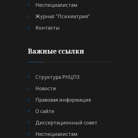
Неспециалистам
Журнал "Психиатрия"
Контакты
Важные ссылки
Структура РНЦПЗ
Новости
Правовая информация
О сайте
Диссертационный совет
Неспециалистам