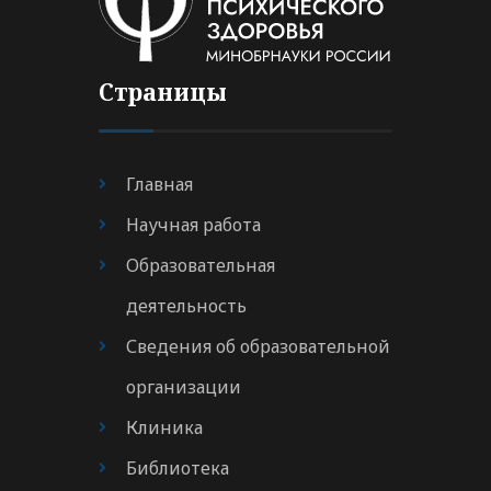
Страницы
Главная
Научная работа
Образовательная
деятельность
Сведения об образовательной
организации
Клиника
Библиотека