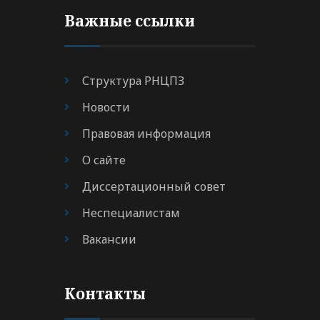
Важные ссылки
Структура РНЦПЗ
Новости
Правовая информация
О сайте
Диссертационный совет
Неспециалистам
Вакансии
Контакты