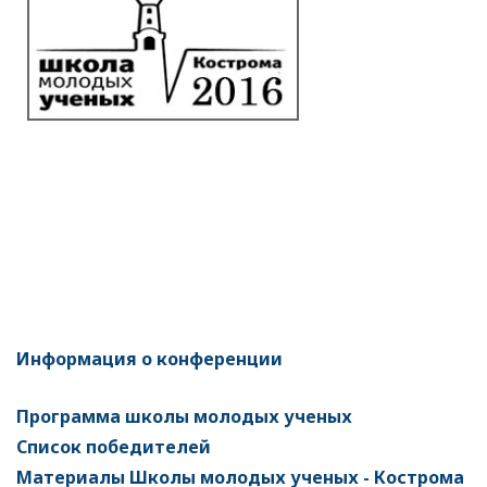
Информация о конференции
Программа школы молодых ученых
Список победителей
Материалы Школы молодых ученых - Кострома