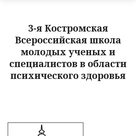
3-я Костромская
Всероссийская школа
молодых ученых и
специалистов в области
психического здоровья