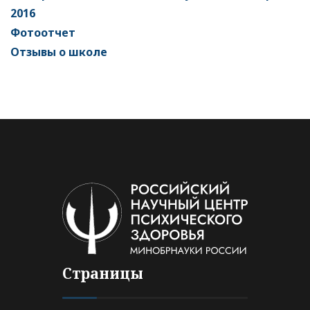
2016
Фотоотчет
Отзывы о школе
Страницы