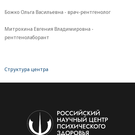
Божко Ольга Васильевна - врач-рентгенолог
Митрохина Евгения Владимировна -
рентгенолаборант
Структура центра