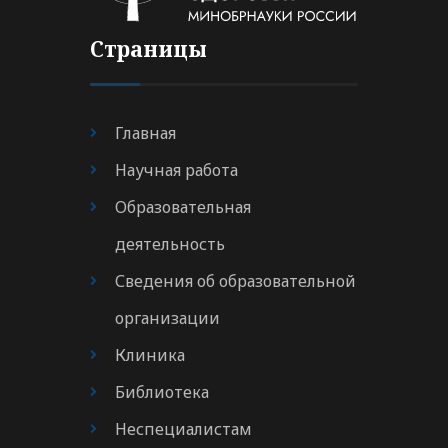
Страницы
Главная
Научная работа
Образовательная
деятельность
Сведения об образовательной
организации
Клиника
Библиотека
Неспециалистам