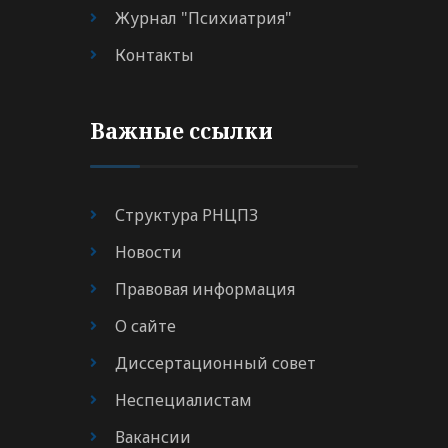
Журнал "Психиатрия"
Контакты
Важные ссылки
Структура РНЦПЗ
Новости
Правовая информация
О сайте
Диссертационный совет
Неспециалистам
Вакансии