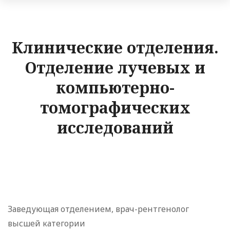
Клинические отделения.
Отделение лучевых и
компьютерно-
томографических
исследований
Заведующая отделением, врач-рентгенолог
высшей категории