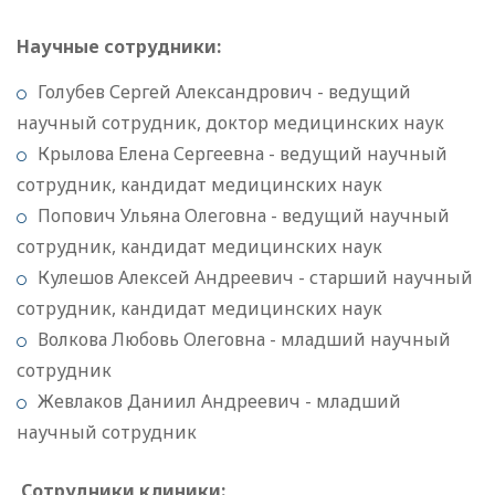
Научные сотрудники:
Голубев Сергей Александрович - ведущий
научный сотрудник, доктор медицинских наук
Крылова Елена Сергеевна - ведущий научный
сотрудник, кандидат медицинских наук
Попович Ульяна Олеговна - ведущий научный
сотрудник, кандидат медицинских наук
Кулешов Алексей Андреевич - старший научный
сотрудник, кандидат медицинских наук
Волкова Любовь Олеговна - младший научный
сотрудник
Жевлаков Даниил Андреевич - младший
научный сотрудник
Сотрудники клиники: