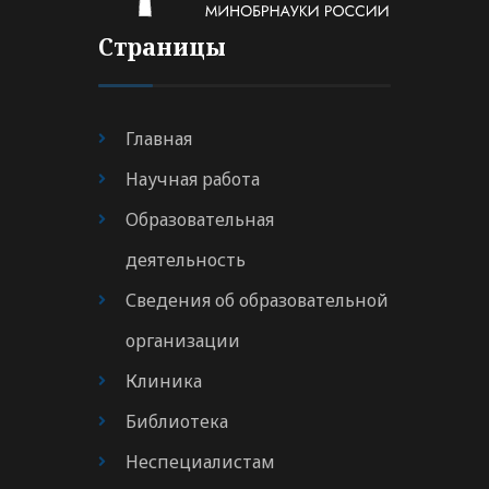
Страницы
Главная
Научная работа
Образовательная
деятельность
Сведения об образовательной
организации
Клиника
Библиотека
Неспециалистам