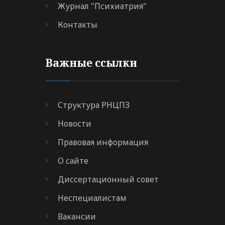
Журнал "Психиатрия"
Контакты
Важные ссылки
Структура РНЦПЗ
Новости
Правовая информация
О сайте
Диссертационный совет
Неспециалистам
Вакансии