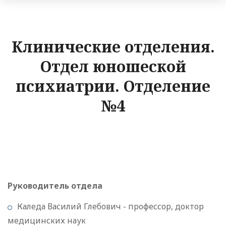
Клинические отделения.
Отдел юношеской
психиатрии. Отделение
№4
Руководитель отдела
Каледа Василий Глебович - профессор, доктор
медицинских наук