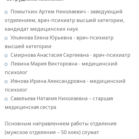
Помыткин Артем Николаевич - заведующий
отделением, врач-психиатр высшей категории,
кандидат медицинских наук
Ульянова Елена Юрьевна - врач-психиатр
высшей категории
Смирнова Анастасия Сергеевна - врач-психиатр
Левина Мария Викторовна - медицинский
психолог
Иянова Ирина Александровна - медицинский
психолог
Савельева Наталия Николаевна – старшая
медицинская сестра
Основным направлением работы отделения
(мужское отделение – 50 коек) служат