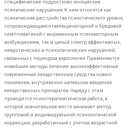
специфические подростково-юношеские
психические нарушения. К ним относятся как
психические расстройства психотического уровня,
сопровождающиеся галлюцинаторной и бредовой
симптоматикой с выраженным психомоторным
возбуждением, так и целый спектр аффективных,
невротических и психопатических нарушений,
связанных с периодом взросления. Применяются
новейшие методы лечения: высокоэффективные
современные лекарственные средства нового
поколения, внутривенно-капельное введение
лекарственных препаратов. Наряду с этим
проводится психотерапевтическая работа, в
которой значительное место занимает метод
групповой и индивидуальной психологической
коррекции, разработанный с учетом возрастной