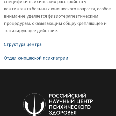
специфики психических расстройств у
контингента больных юношеского возраста, особое
внимание уделяется физиотерапевтическим
процедурам, оказывающим общеукрепляющее и
тонизирующее действие.
Структура центра
Отдел юношеской психиатрии