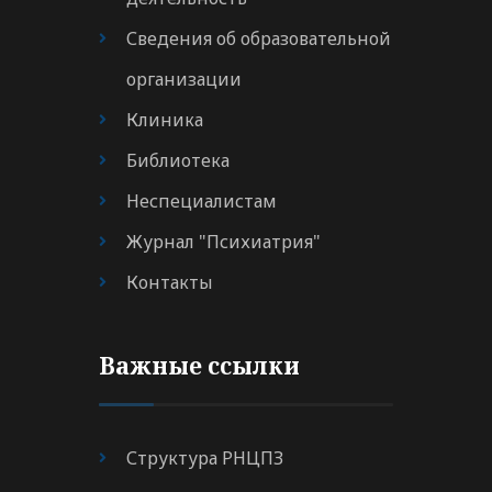
Сведения об образовательной
организации
Клиника
Библиотека
Неспециалистам
Журнал "Психиатрия"
Контакты
Важные ссылки
Структура РНЦПЗ