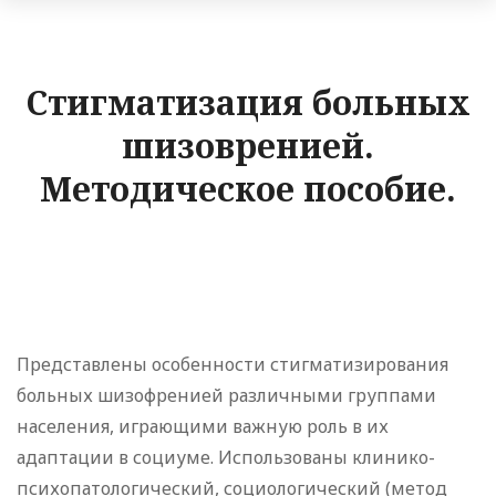
Стигматизация больных
шизовренией.
Методическое пособие.
Представлены особенности стигматизирования
больных шизофренией различными группами
населения, играющими важную роль в их
адаптации в социуме. Использованы клинико-
психопатологический, социологический (метод