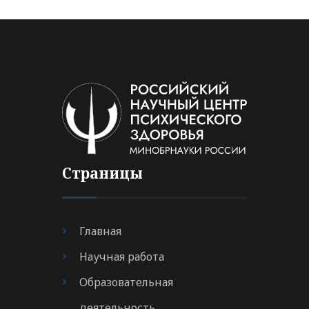
Страницы
Главная
Научная работа
Образовательная
деятельность