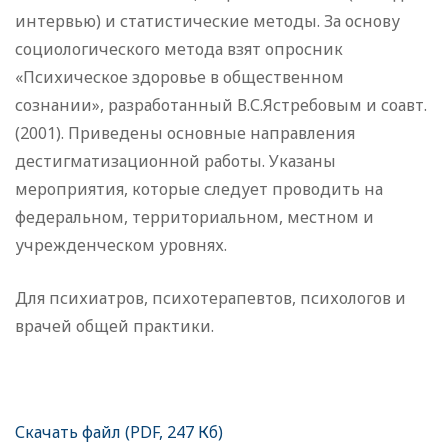
интервью) и статистические методы. За основу
социологического метода взят опросник
«Психическое здоровье в общественном
сознании», разработанный В.С.Ястребовым и соавт.
(2001). Приведены основные направления
дестигматизационной работы. Указаны
мероприятия, которые следует проводить на
федеральном, территориальном, местном и
учрежденческом уровнях.
Для психиатров, психотерапевтов, психологов и
врачей общей практики.
Скачать файл (PDF, 247 Кб)