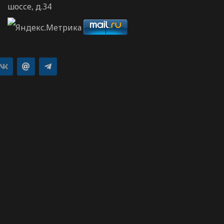
шоссе, д.34