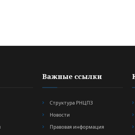
Важные ссылки
Структура РНЦПЗ
Новости
я
Правовая информация