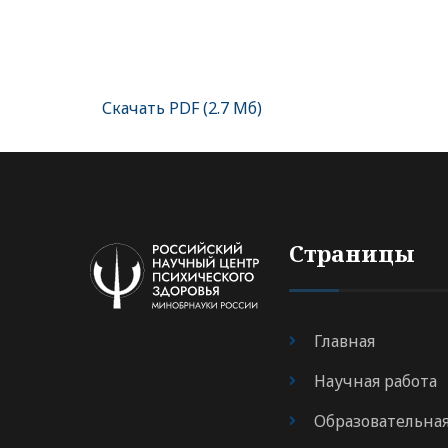
Скачать PDF (2.7 Мб)
Страницы
Главная
Научная работа
Образовательна