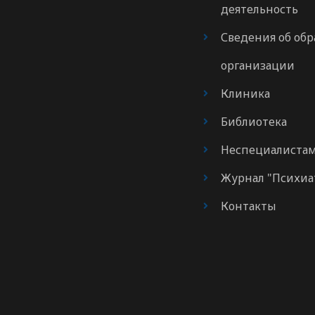
деятельность
Сведения об обр
организации
Клиника
Библиотека
Неспециалиста
Журнал "Психиа
Контакты